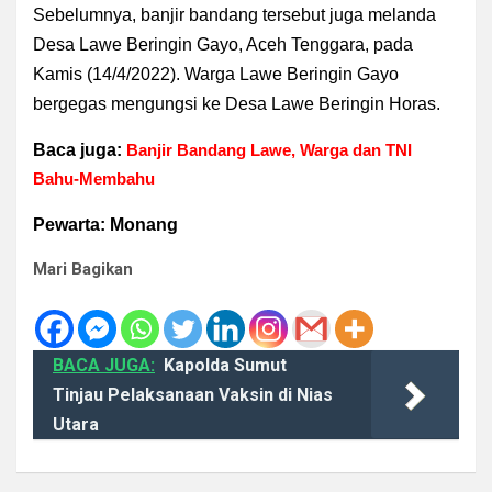
Sebelumnya, banjir bandang tersebut juga melanda
Desa Lawe Beringin Gayo, Aceh Tenggara, pada
Kamis (14/4/2022). Warga Lawe Beringin Gayo
bergegas mengungsi ke Desa Lawe Beringin Horas.
Baca juga:
Banjir Bandang Lawe, Warga dan TNI
Bahu-Membahu
Pewarta: Monang
Mari Bagikan
BACA JUGA:
Kapolda Sumut
Tinjau Pelaksanaan Vaksin di Nias
Utara