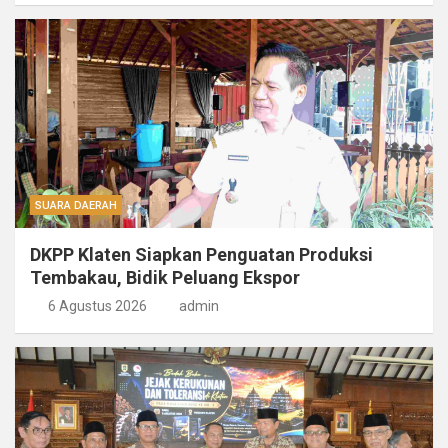
SUARA DAERAH
DKPP Klaten Siapkan Penguatan Produksi
Tembakau, Bidik Peluang Ekspor
6 Agustus 2026
admin