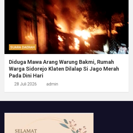
SUARA DAERAH
Diduga Mawa Arang Warung Bakmi, Rumah
Warga Sidorejo Klaten Dilalap Si Jago Merah
Pada Dini Hari
28 Juli 2026
admin