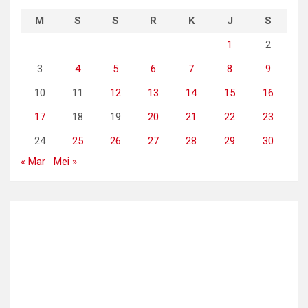
M
S
S
R
K
J
S
1
2
3
4
5
6
7
8
9
10
11
12
13
14
15
16
17
18
19
20
21
22
23
24
25
26
27
28
29
30
« Mar
Mei »