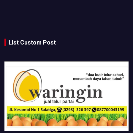
List Custom Post