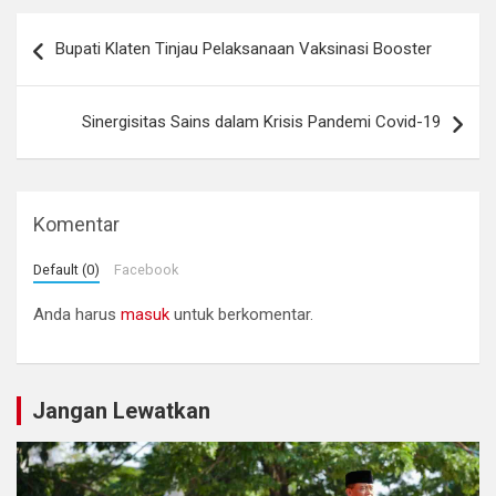
Navigasi
Bupati Klaten Tinjau Pelaksanaan Vaksinasi Booster
pos
Sinergisitas Sains dalam Krisis Pandemi Covid-19
Komentar
Default (0)
Facebook
Anda harus
masuk
untuk berkomentar.
Jangan Lewatkan