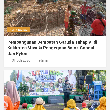
SUARA DAERAH
Pembangunan Jembatan Garuda Tahap VI di
Kalikotes Masuki Pengerjaan Balok Gandul
dan Pylon
31 Juli 2026
admin