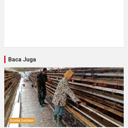
Baca Juga
SUARA DAERAH