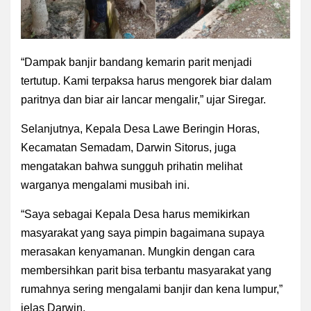
“Dampak banjir bandang kemarin parit menjadi
tertutup. Kami terpaksa harus mengorek biar dalam
paritnya dan biar air lancar mengalir,” ujar Siregar.
Selanjutnya, Kepala Desa Lawe Beringin Horas,
Kecamatan Semadam, Darwin Sitorus, juga
mengatakan bahwa sungguh prihatin melihat
warganya mengalami musibah ini.
“Saya sebagai Kepala Desa harus memikirkan
masyarakat yang saya pimpin bagaimana supaya
merasakan kenyamanan. Mungkin dengan cara
membersihkan parit bisa terbantu masyarakat yang
rumahnya sering mengalami banjir dan kena lumpur,”
jelas Darwin.