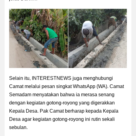
Selain itu, INTERESTNEWS juga menghubungi
Camat melalui pesan singkat WhatsApp (WA). Camat
Semadam menyatakan bahwa ia merasa senang
dengan kegiatan gotong-royong yang digerakkan
Kepala Desa. Pak Camat berharap kepada Kepala
Desa agar kegiatan gotong-royong ini rutin sekali
sebulan.