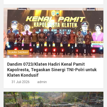
SUARA DAERAH
Dandim 0723/Klaten Hadiri Kenal Pamit
Kapolresta, Tegaskan Sinergi TNI-Polri untuk
Klaten Kondusif
31 Juli 2026
admin