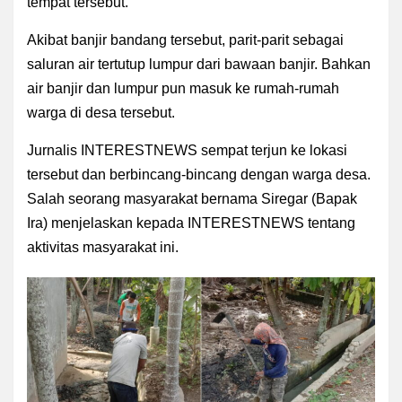
tempat tersebut.
Akibat banjir bandang tersebut, parit-parit sebagai
saluran air tertutup lumpur dari bawaan banjir. Bahkan
air banjir dan lumpur pun masuk ke rumah-rumah
warga di desa tersebut.
Jurnalis INTERESTNEWS sempat terjun ke lokasi
tersebut dan berbincang-bincang dengan warga desa.
S
alah seorang masyarakat bernama Siregar (Bapak
Ira) menjelaskan kepada INTERESTNEWS tentang
aktivitas masyarakat ini.