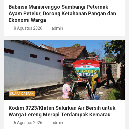
Babinsa Manisrenggo Sambangi Peternak
Ayam Petelur, Dorong Ketahanan Pangan dan
Ekonomi Warga
8 Agustus 2026
admin
SUARA DAERAH
Kodim 0723/Klaten Salurkan Air Bersih untuk
Warga Lereng Merapi Terdampak Kemarau
6 Agustus 2026
admin