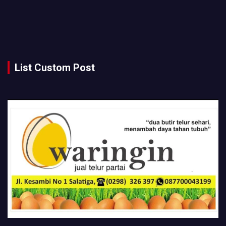
List Custom Post