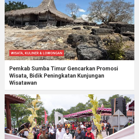
WISATA, KULINER & LOWONGAN
Pemkab Sumba Timur Gencarkan Promosi
Wisata, Bidik Peningkatan Kunjungan
Wisatawan