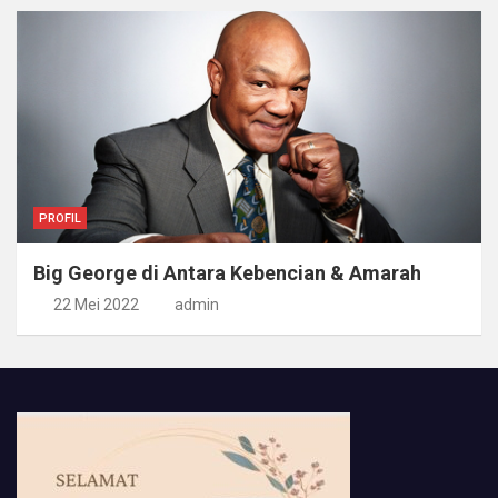
PROFIL
Big George di Antara Kebencian & Amarah
22 Mei 2022
admin