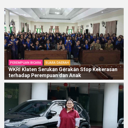
PEREMPUAN BICARA
SUARA DAERAH
WKRI Klaten Serukan Gerakan Stop Kekerasan
terhadap Perempuan dan Anak