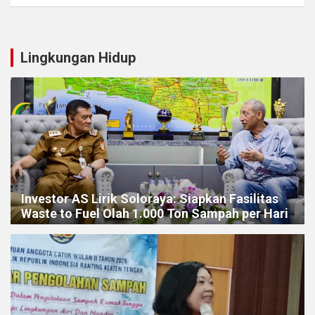
Lingkungan Hidup
Investor AS Lirik Soloraya: Siapkan Fasilitas
Waste to Fuel Olah 1.000 Ton Sampah per Hari