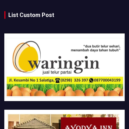
List Custom Post