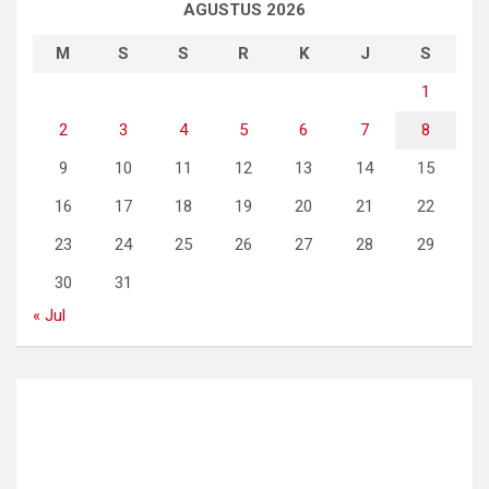
AGUSTUS 2026
M
S
S
R
K
J
S
1
2
3
4
5
6
7
8
9
10
11
12
13
14
15
16
17
18
19
20
21
22
23
24
25
26
27
28
29
30
31
« Jul