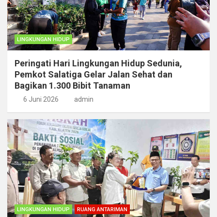
LINGKUNGAN HIDUP
Peringati Hari Lingkungan Hidup Sedunia,
Pemkot Salatiga Gelar Jalan Sehat dan
Bagikan 1.300 Bibit Tanaman
6 Juni 2026
admin
LINGKUNGAN HIDUP
RUANG ANTARIMAN