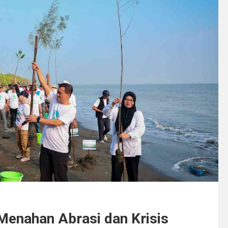
 Menahan Abrasi dan Krisis