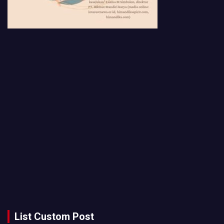
List Custom Post