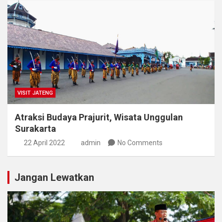
VISIT JATENG
Atraksi Budaya Prajurit, Wisata Unggulan
Surakarta
22 April 2022
admin
No Comments
Jangan Lewatkan