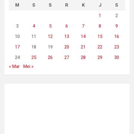
M
S
S
R
K
J
S
1
2
3
4
5
6
7
8
9
10
11
12
13
14
15
16
17
18
19
20
21
22
23
24
25
26
27
28
29
30
« Mar
Mei »