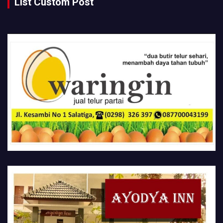
List Custom Post