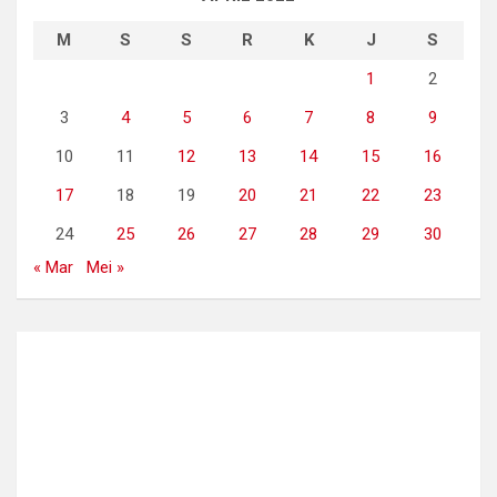
M
S
S
R
K
J
S
1
2
3
4
5
6
7
8
9
10
11
12
13
14
15
16
17
18
19
20
21
22
23
24
25
26
27
28
29
30
« Mar
Mei »