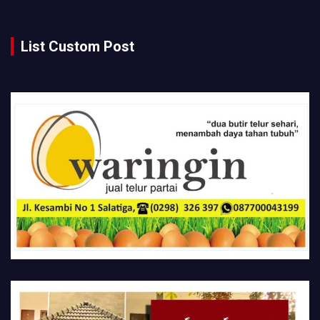
List Custom Post