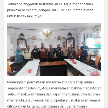
Terkait pelanggaran netralitas ASN, Agus menegaskan
pihaknya bersinergi dengan BKPSDM Kabupaten Klaten
untuk tindak lanjutnya.
​Menanggapi permintaan masyarakat agar setiap aduan
segera ditindaklanjuti, Agus menyatakan bahwa Inspektorat
selalu melakukan telaah dan kajian mendalam. Jika laporan
memenuhi unsur-unsur yang diperlukan, maka akan segera
ditingkatkan ke tahap pembinaan dan pemeriksaan.