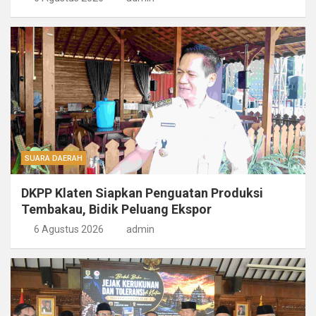
SUARA DAERAH
DKPP Klaten Siapkan Penguatan Produksi
Tembakau, Bidik Peluang Ekspor
6 Agustus 2026
admin