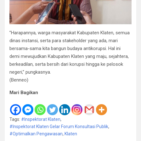
​”Harapannya, warga masyarakat Kabupaten Klaten, semua
dinas instansi, serta para stakeholder yang ada, mari
bersama-sama kita bangun budaya antikorupsi. Hal ini
demi mewujudkan Kabupaten Klaten yang maju, sejahtera,
berkeadilan, serta bersih dari korupsi hingga ke pelosok
negeri,” pungkasnya.
(Benneo)
Mari Bagikan
Tags:
#Inspektorat Klaten
,
#Inspektorat Klaten Gelar Forum Konsultasi Publik
,
#Optimalkan Pengawasan
,
Klaten