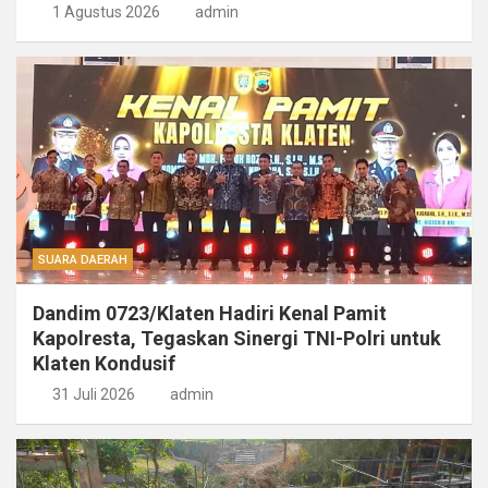
1 Agustus 2026
admin
SUARA DAERAH
Dandim 0723/Klaten Hadiri Kenal Pamit
Kapolresta, Tegaskan Sinergi TNI-Polri untuk
Klaten Kondusif
31 Juli 2026
admin