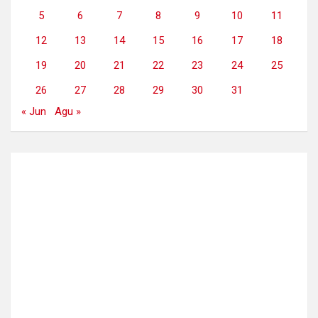
5
6
7
8
9
10
11
12
13
14
15
16
17
18
19
20
21
22
23
24
25
26
27
28
29
30
31
« Jun
Agu »