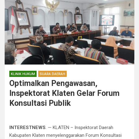
KLINIK HUKUM
SUARA DAERAH
Optimalkan Pengawasan,
Inspektorat Klaten Gelar Forum
Konsultasi Publik
INTERESTNEWS
. — ​KLATEN – Inspektorat Daerah
Kabupaten Klaten menyelenggarakan Forum Konsultasi