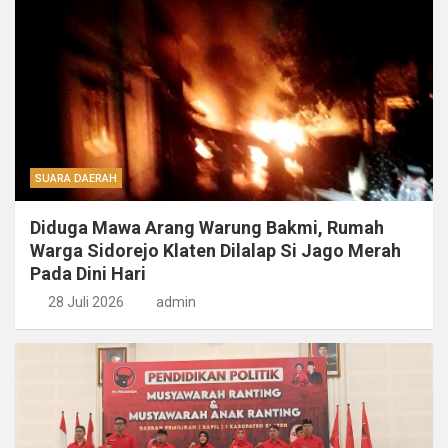
SUARA DAERAH
Diduga Mawa Arang Warung Bakmi, Rumah
Warga Sidorejo Klaten Dilalap Si Jago Merah
Pada Dini Hari
28 Juli 2026
admin