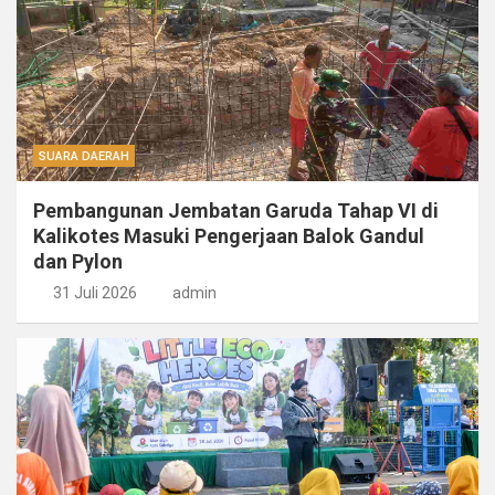
SUARA DAERAH
Pembangunan Jembatan Garuda Tahap VI di
Kalikotes Masuki Pengerjaan Balok Gandul
dan Pylon
31 Juli 2026
admin