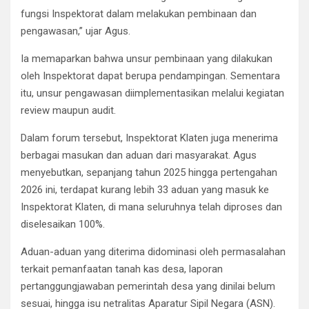
fungsi Inspektorat dalam melakukan pembinaan dan
pengawasan,” ujar Agus.
​Ia memaparkan bahwa unsur pembinaan yang dilakukan
oleh Inspektorat dapat berupa pendampingan. Sementara
itu, unsur pengawasan diimplementasikan melalui kegiatan
review maupun audit.
​Dalam forum tersebut, Inspektorat Klaten juga menerima
berbagai masukan dan aduan dari masyarakat. Agus
menyebutkan, sepanjang tahun 2025 hingga pertengahan
2026 ini, terdapat kurang lebih 33 aduan yang masuk ke
Inspektorat Klaten, di mana seluruhnya telah diproses dan
diselesaikan 100%.
​Aduan-aduan yang diterima didominasi oleh permasalahan
terkait pemanfaatan tanah kas desa, laporan
pertanggungjawaban pemerintah desa yang dinilai belum
sesuai, hingga isu netralitas Aparatur Sipil Negara (ASN).