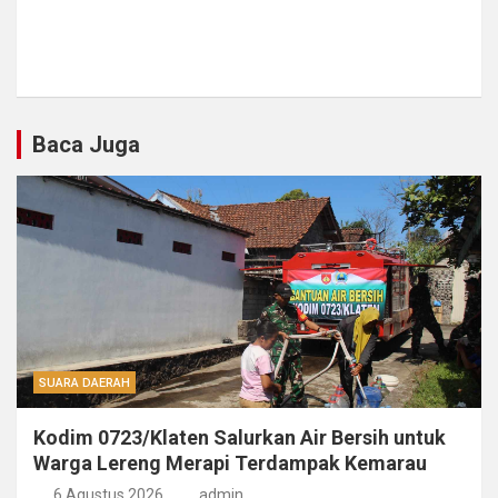
Baca Juga
SUARA DAERAH
Kodim 0723/Klaten Salurkan Air Bersih untuk
Warga Lereng Merapi Terdampak Kemarau
6 Agustus 2026
admin