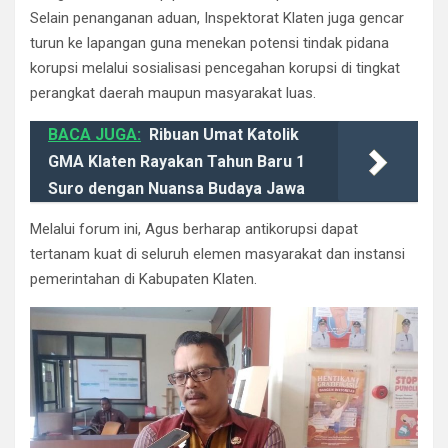
​Selain penanganan aduan, Inspektorat Klaten juga gencar
turun ke lapangan guna menekan potensi tindak pidana
korupsi melalui sosialisasi pencegahan korupsi di tingkat
perangkat daerah maupun masyarakat luas.
BACA JUGA:
Ribuan Umat Katolik
GMA Klaten Rayakan Tahun Baru 1
Suro dengan Nuansa Budaya Jawa
​Melalui forum ini, Agus berharap antikorupsi dapat
tertanam kuat di seluruh elemen masyarakat dan instansi
pemerintahan di Kabupaten Klaten.