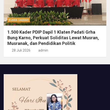
SUARA DAERAH
1.500 Kader PDIP Dapil 1 Klaten Padati Grha
Bung Karno, Perkuat Soliditas Lewat Musran,
Musranak, dan Pendidikan Politik
28 Juli 2026
admin