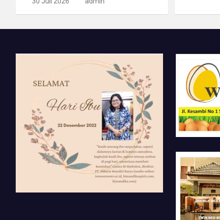
30 Juli 2026
admin