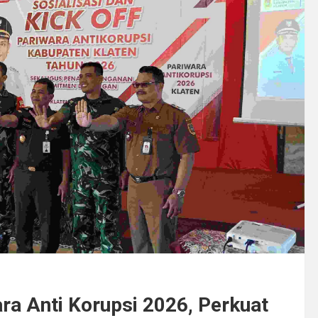
ra Anti Korupsi 2026, Perkuat