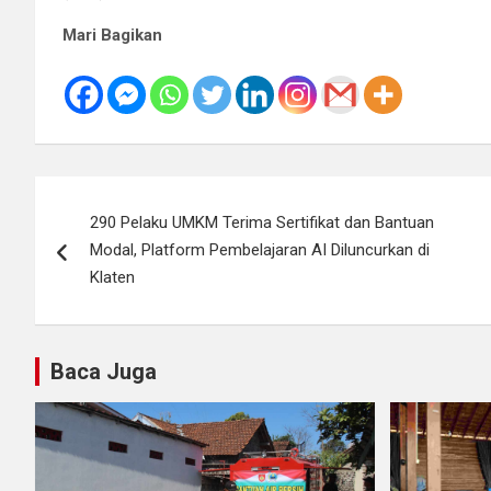
Mari Bagikan
Navigasi
290 Pelaku UMKM Terima Sertifikat dan Bantuan
pos
Modal, Platform Pembelajaran AI Diluncurkan di
Klaten
Baca Juga