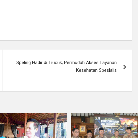
Speling Hadir di Trucuk, Permudah Akses Layanan
Kesehatan Spesialis