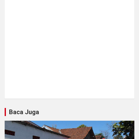
Baca Juga