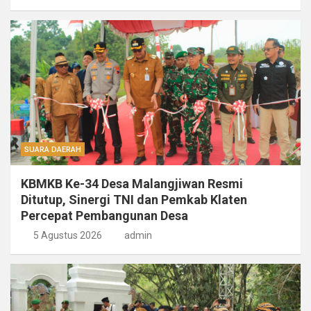
SUARA DAERAH
KBMKB Ke-34 Desa Malangjiwan Resmi
Ditutup, Sinergi TNI dan Pemkab Klaten
Percepat Pembangunan Desa
5 Agustus 2026
admin