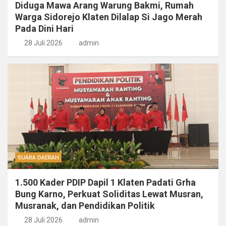
Diduga Mawa Arang Warung Bakmi, Rumah
Warga Sidorejo Klaten Dilalap Si Jago Merah
Pada Dini Hari
28 Juli 2026
admin
SUARA DAERAH
1.500 Kader PDIP Dapil 1 Klaten Padati Grha
Bung Karno, Perkuat Soliditas Lewat Musran,
Musranak, dan Pendidikan Politik
28 Juli 2026
admin