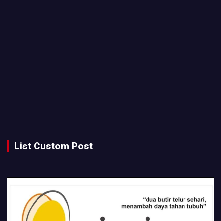
List Custom Post