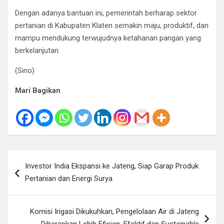
Dengan adanya bantuan ini, pemerintah berharap sektor
pertanian di Kabupaten Klaten semakin maju, produktif, dan
mampu mendukung terwujudnya ketahanan pangan yang
berkelanjutan.
(Sino)
Mari Bagikan
Navigasi
Investor India Ekspansi ke Jateng, Siap Garap Produk
pos
Pertanian dan Energi Surya
Komisi Irigasi Dikukuhkan, Pengelolaan Air di Jateng