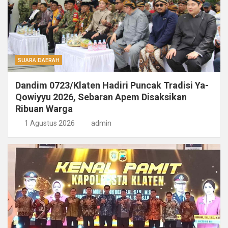
SUARA DAERAH
Dandim 0723/Klaten Hadiri Puncak Tradisi Ya-
Qowiyyu 2026, Sebaran Apem Disaksikan
Ribuan Warga
1 Agustus 2026
admin