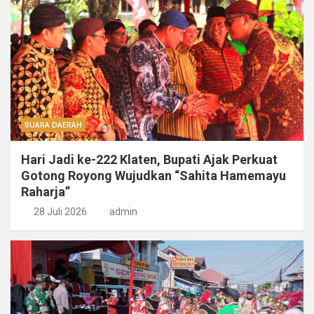
SUARA DAERAH
Hari Jadi ke-222 Klaten, Bupati Ajak Perkuat
Gotong Royong Wujudkan “Sahita Hamemayu
Raharja”
28 Juli 2026
admin