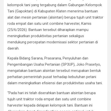
kelompok tani yang tergabung dalam Gabungan Kelompok
Tani (Gapoktan) di Kabupaten Klaten menerima bantuan
alat dan mesin pertanian (alsintan) berupa tujuh unit traktor
roda empat dan satu unit combine harvester, Kamis
(25/6/2026). Bantuan tersebut diharapkan mampu
meningkatkan produktivitas pertanian sekaligus
mendukung percepatan modernisasi sektor pertanian di
daerah.
Kepala Bidang Sarana, Prasarana, Penyuluhan dan
Pengembangan Usaha Pertanian (SP3UP), Joko Prasetyo,
mengatakan bantuan alsintan tersebut merupakan bentuk
perhatian pemerintah pusat terhadap kebutuhan petani
dalam meningkatkan efisiensi dan produktivitas usaha tani.
“Pada hari ini telah diserahkan bantuan alsintan berupa
tujuh unit traktor roda empat dan satu unit combine
harvester kepada delapan kelompok tani. Bantuan ini