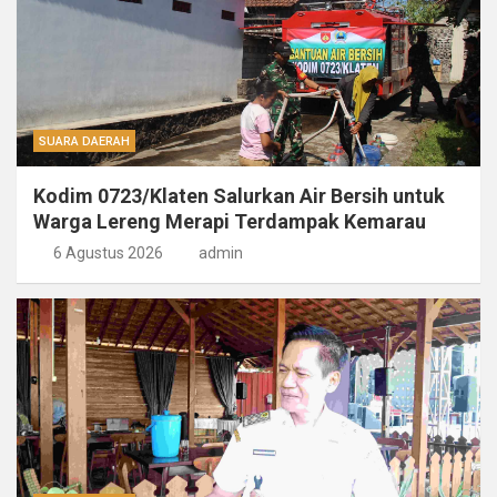
SUARA DAERAH
Kodim 0723/Klaten Salurkan Air Bersih untuk
Warga Lereng Merapi Terdampak Kemarau
6 Agustus 2026
admin