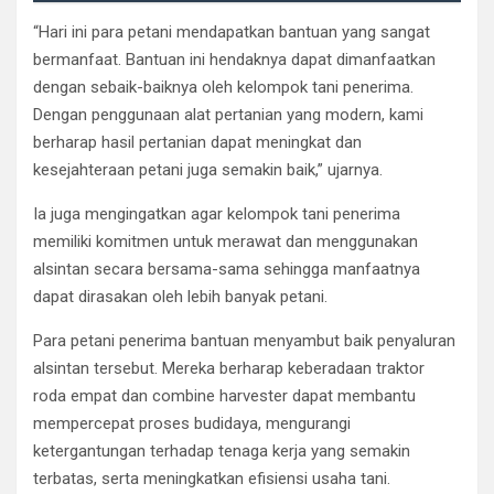
“Hari ini para petani mendapatkan bantuan yang sangat
bermanfaat. Bantuan ini hendaknya dapat dimanfaatkan
dengan sebaik-baiknya oleh kelompok tani penerima.
Dengan penggunaan alat pertanian yang modern, kami
berharap hasil pertanian dapat meningkat dan
kesejahteraan petani juga semakin baik,” ujarnya.
Ia juga mengingatkan agar kelompok tani penerima
memiliki komitmen untuk merawat dan menggunakan
alsintan secara bersama-sama sehingga manfaatnya
dapat dirasakan oleh lebih banyak petani.
Para petani penerima bantuan menyambut baik penyaluran
alsintan tersebut. Mereka berharap keberadaan traktor
roda empat dan combine harvester dapat membantu
mempercepat proses budidaya, mengurangi
ketergantungan terhadap tenaga kerja yang semakin
terbatas, serta meningkatkan efisiensi usaha tani.