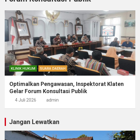
KLINIK HUKUM
SUARA DAERAH
Optimalkan Pengawasan, Inspektorat Klaten
Gelar Forum Konsultasi Publik
4 Juli 2026
admin
Jangan Lewatkan