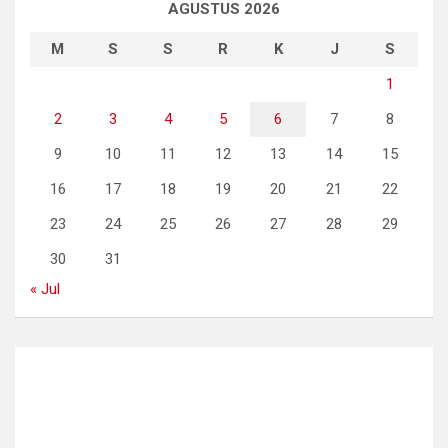
AGUSTUS 2026
M
S
S
R
K
J
S
1
2
3
4
5
6
7
8
9
10
11
12
13
14
15
16
17
18
19
20
21
22
23
24
25
26
27
28
29
30
31
« Jul