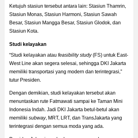
Ketujuh stasiun tersebut antara lain: Stasiun Thamrin,
Stasiun Monas, Stasiun Harmoni, Stasiun Sawah
Besar, Stasiun Mangga Besar, Stasiun Glodok, dan
Stasiun Kota.
Studi kelayakan
“Studi kelayakan atau
feasibility study
(FS) untuk East-
West Line akan segera selesai, sehingga DKI Jakarta
memiliki transportasi yang modern dan terintegrasi,”
tutur Presiden.
Dengan demikian, studi kelayakan tersebut akan
menuntaskan rute Fatmawati sampai ke Taman Mini
Indonesia Indah. Jadi DKI Jakarta betul-betul akan
memiliki
subway
, MRT, LRT, dan TransJakarta yang
terintegrasi dengan semua moda yang ada.