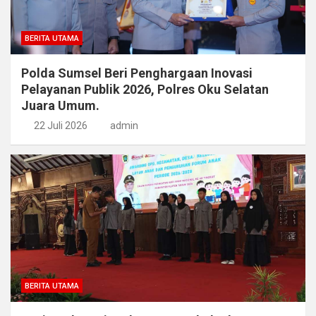
BERITA UTAMA
Polda Sumsel Beri Penghargaan Inovasi
Pelayanan Publik 2026, Polres Oku Selatan
Juara Umum.
22 Juli 2026
admin
BERITA UTAMA