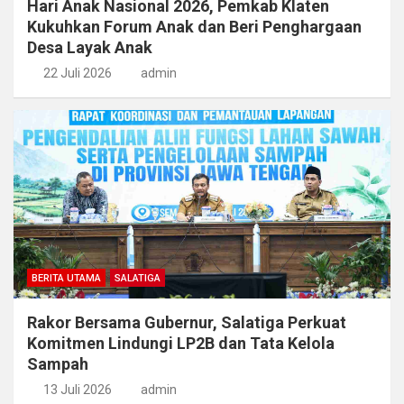
Hari Anak Nasional 2026, Pemkab Klaten
Kukuhkan Forum Anak dan Beri Penghargaan
Desa Layak Anak
22 Juli 2026
admin
BERITA UTAMA
SALATIGA
Rakor Bersama Gubernur, Salatiga Perkuat
Komitmen Lindungi LP2B dan Tata Kelola
Sampah
13 Juli 2026
admin