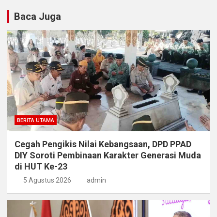
Baca Juga
BERITA UTAMA
Cegah Pengikis Nilai Kebangsaan, DPD PPAD
DIY Soroti Pembinaan Karakter Generasi Muda
di HUT Ke-23
5 Agustus 2026
admin