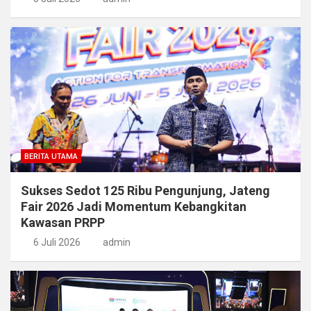
BERITA UTAMA
Sukses Sedot 125 Ribu Pengunjung, Jateng
Fair 2026 Jadi Momentum Kebangkitan
Kawasan PRPP
6 Juli 2026
admin