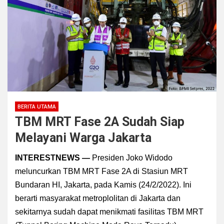
BERITA UTAMA
TBM MRT Fase 2A Sudah Siap
Melayani Warga Jakarta
INTERESTNEWS —
Presiden Joko Widodo
meluncurkan TBM MRT Fase 2A di Stasiun MRT
Bundaran HI, Jakarta, pada Kamis (24/2/2022). Ini
berarti masyarakat metroplolitan di Jakarta dan
sekitarnya sudah dapat menikmati fasilitas TBM MRT