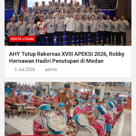
BERITA UTAMA
AHY Tutup Rakernas XVIII APEKSI 2026, Robby
Hernawan Hadiri Penutupan di Medan
5 Juli 2026
admin