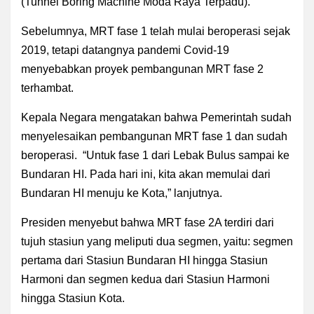
(Tunnel Boring Machine Moda Raya Terpadu).
Sebelumnya, MRT fase 1 telah mulai beroperasi sejak
2019, tetapi datangnya pandemi Covid-19
menyebabkan proyek pembangunan MRT fase 2
terhambat.
Kepala Negara mengatakan bahwa Pemerintah sudah
menyelesaikan pembangunan MRT fase 1 dan sudah
beroperasi. “Untuk fase 1 dari Lebak Bulus sampai ke
Bundaran HI. Pada hari ini, kita akan memulai dari
Bundaran HI menuju ke Kota,” lanjutnya.
Presiden menyebut bahwa MRT fase 2A terdiri dari
tujuh stasiun yang meliputi dua segmen, yaitu: segmen
pertama dari Stasiun Bundaran HI hingga Stasiun
Harmoni dan segmen kedua dari Stasiun Harmoni
hingga Stasiun Kota.