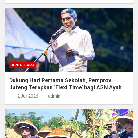
BERITA UTAMA
Dukung Hari Pertama Sekolah, Pemprov
Jateng Terapkan ‘Flexi Time’ bagi ASN Ayah
12 Juli 2026
admin