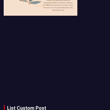
List Custom Post