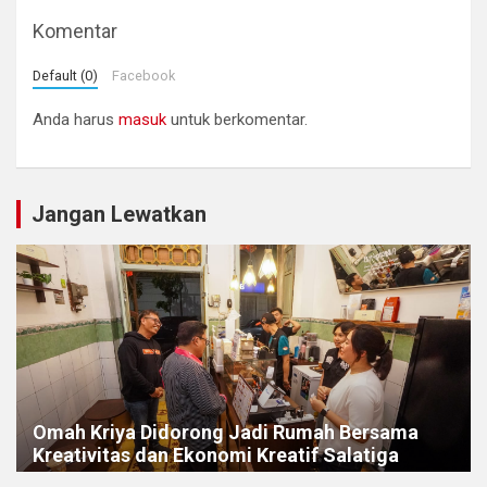
Komentar
Default (0)
Facebook
Anda harus
masuk
untuk berkomentar.
Jangan Lewatkan
Omah Kriya Didorong Jadi Rumah Bersama
Kreativitas dan Ekonomi Kreatif Salatiga