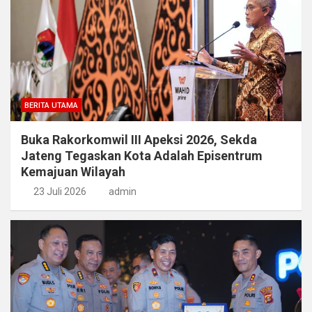
BERITA UTAMA
Buka Rakorkomwil III Apeksi 2026, Sekda
Jateng Tegaskan Kota Adalah Episentrum
Kemajuan Wilayah
23 Juli 2026
admin