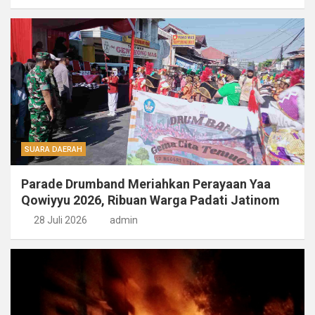
SUARA DAERAH
Parade Drumband Meriahkan Perayaan Yaa
Qowiyyu 2026, Ribuan Warga Padati Jatinom
28 Juli 2026
admin