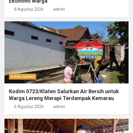
Ekonomi Warga
8 Agustus 2026
admin
SUARA DAERAH
Kodim 0723/Klaten Salurkan Air Bersih untuk
Warga Lereng Merapi Terdampak Kemarau
6 Agustus 2026
admin