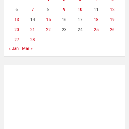
6
7
8
9
10
11
12
13
14
15
16
17
18
19
20
21
22
23
24
25
26
27
28
« Jan
Mar »