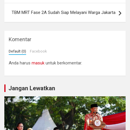
TBM MRT Fase 2A Sudah Siap Melayani Warga Jakarta
Komentar
Default (0)
Facebook
Anda harus
masuk
untuk berkomentar.
Jangan Lewatkan