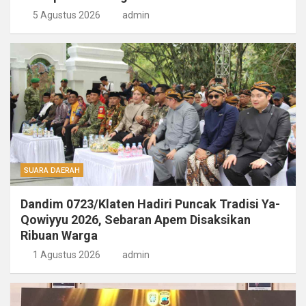
5 Agustus 2026
admin
SUARA DAERAH
Dandim 0723/Klaten Hadiri Puncak Tradisi Ya-
Qowiyyu 2026, Sebaran Apem Disaksikan
Ribuan Warga
1 Agustus 2026
admin