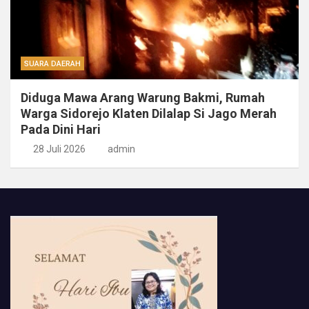
SUARA DAERAH
Diduga Mawa Arang Warung Bakmi, Rumah
Warga Sidorejo Klaten Dilalap Si Jago Merah
Pada Dini Hari
28 Juli 2026
admin