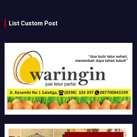
List Custom Post