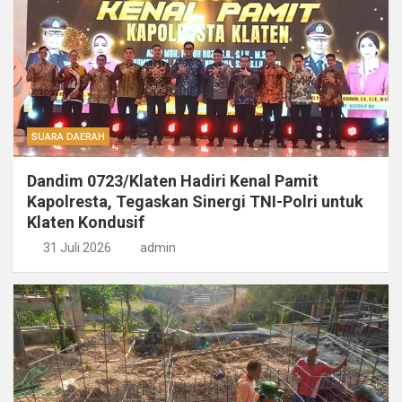
SUARA DAERAH
Dandim 0723/Klaten Hadiri Kenal Pamit
Kapolresta, Tegaskan Sinergi TNI-Polri untuk
Klaten Kondusif
31 Juli 2026
admin