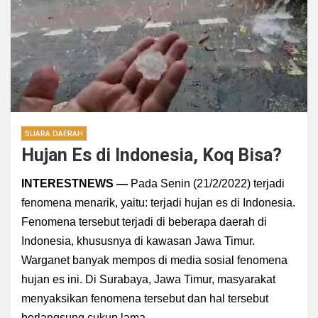
SUARA DAERAH
Hujan Es di Indonesia, Koq Bisa?
INTERESTNEWS —
Pada Senin (21/2/2022) terjadi
fenomena menarik, yaitu: terjadi hujan es di Indonesia.
Fenomena tersebut terjadi di beberapa daerah di
Indonesia, khususnya di kawasan Jawa Timur.
Warganet banyak mempos di media sosial fenomena
hujan es ini. Di Surabaya, Jawa Timur, masyarakat
menyaksikan fenomena tersebut dan hal tersebut
berlangsung cukup lama.