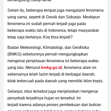
Selain itu, beberapa tempat juga mengalami fenomena
yang sama, seperti di Gresik dan Sidoarjo. Meskipun
fenomena ini sudah pernah terjadi juga pada
beberapa waktu lalu di Indonesia, tetapi masyarakat
tetap saja bertanya:
Koq
bisa terjadi?
Badan Meteorologi, Klimatologi, dan Geofisika
(BMKG) sebelumnya pernah mengungkapkan
mengenai penjelasan fenomena ini beberapa waktu
yang lalu.
Menurut
bmkg.go.id
, fenomena alam ini
sebenarnya telah lazim terjadi di berbagai daerah,
tidak terkecuali pada daerah yang memiliki iklim tropis.
Selanjut, situs tersebut juga menjelaskan mengenai
penyebab terjadinya hujan es tersebut. Ini
terjadi karena adanya proses pembekuan dari butiran