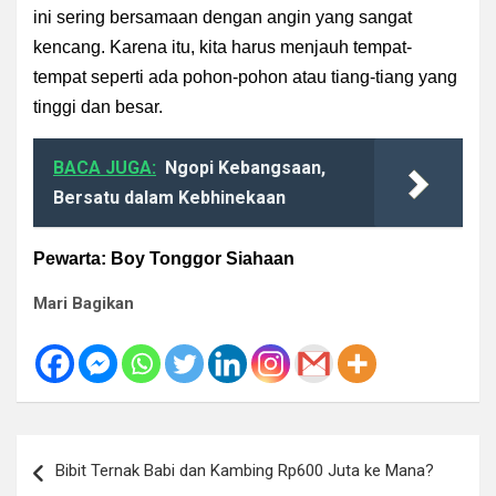
ini sering bersamaan dengan angin yang sangat
kencang. Karena itu, kita harus menjauh tempat-
tempat seperti ada pohon-pohon atau tiang-tiang yang
tinggi dan besar.
BACA JUGA:
Ngopi Kebangsaan,
Bersatu dalam Kebhinekaan
Pewarta: Boy Tonggor Siahaan
Mari Bagikan
Navigasi
Bibit Ternak Babi dan Kambing Rp600 Juta ke Mana?
pos