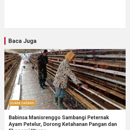
Baca Juga
SUARA DAERAH
Babinsa Manisrenggo Sambangi Peternak
Ayam Petelur, Dorong Ketahanan Pangan dan