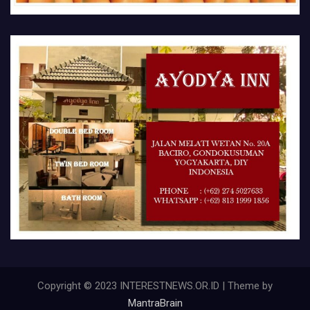
Copyright © 2023 INTERESTNEWS.OR.ID | Theme by
MantraBrain