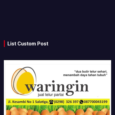
List Custom Post