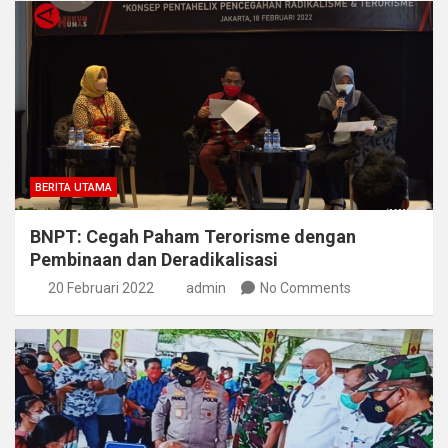
BERITA UTAMA
BNPT: Cegah Paham Terorisme dengan
Pembinaan dan Deradikalisasi
20 Februari 2022
admin
No Comments