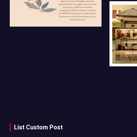
List Custom Post