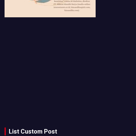
List Custom Post