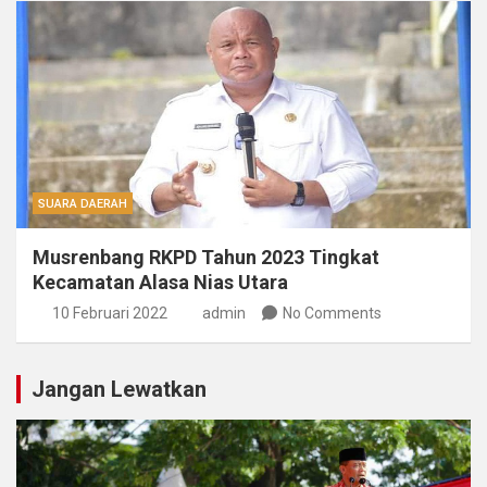
SUARA DAERAH
Musrenbang RKPD Tahun 2023 Tingkat
Kecamatan Alasa Nias Utara
10 Februari 2022
admin
No Comments
Jangan Lewatkan