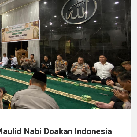
Maulid Nabi Doakan Indonesia