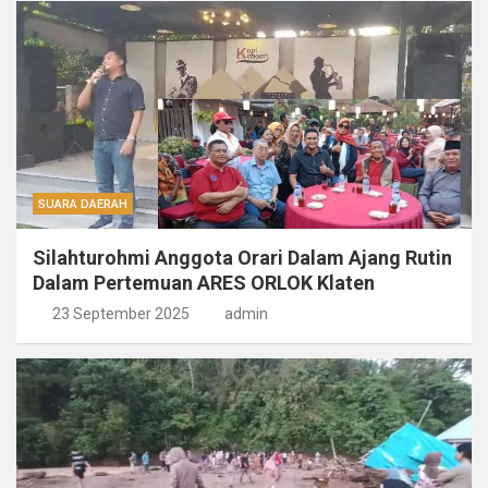
SUARA DAERAH
Silahturohmi Anggota Orari Dalam Ajang Rutin
Dalam Pertemuan ARES ORLOK Klaten
23 September 2025
admin