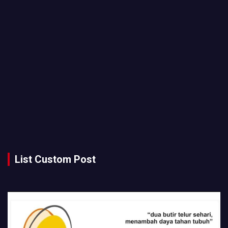
List Custom Post