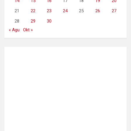
14
15
16
17
18
19
20
21
22
23
24
25
26
27
28
29
30
« Agu
Okt »