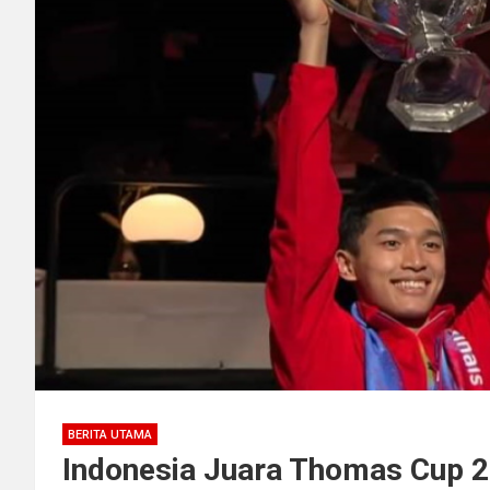
BERITA UTAMA
Indonesia Juara Thomas Cup 