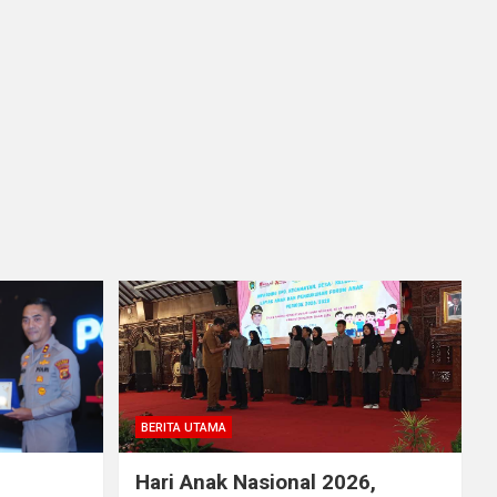
BERITA UTAMA
Hari Anak Nasional 2026,