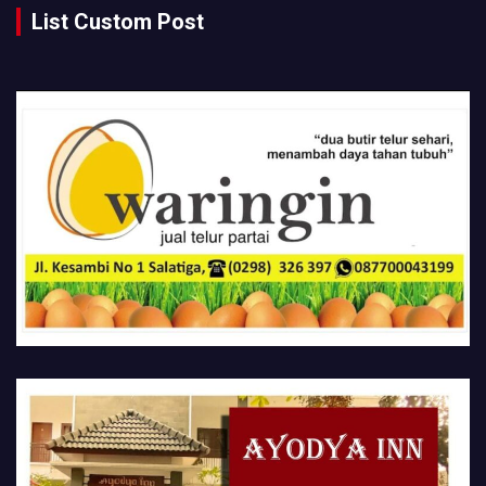
List Custom Post