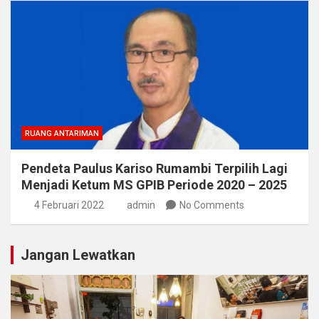
RUANG ANTARIMAN
Pendeta Paulus Kariso Rumambi Terpilih Lagi
Menjadi Ketum MS GPIB Periode 2020 – 2025
4 Februari 2022
admin
No Comments
Jangan Lewatkan