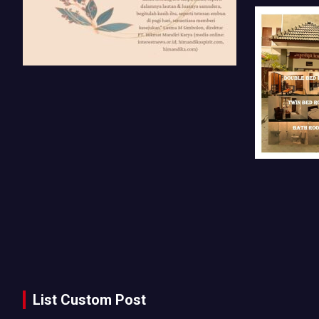
List Custom Post