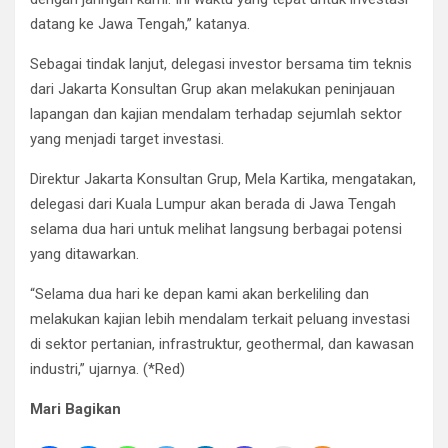
datang ke Jawa Tengah,” katanya.
Sebagai tindak lanjut, delegasi investor bersama tim teknis
dari Jakarta Konsultan Grup akan melakukan peninjauan
lapangan dan kajian mendalam terhadap sejumlah sektor
yang menjadi target investasi.
Direktur Jakarta Konsultan Grup, Mela Kartika, mengatakan,
delegasi dari Kuala Lumpur akan berada di Jawa Tengah
selama dua hari untuk melihat langsung berbagai potensi
yang ditawarkan.
“Selama dua hari ke depan kami akan berkeliling dan
melakukan kajian lebih mendalam terkait peluang investasi
di sektor pertanian, infrastruktur, geothermal, dan kawasan
industri,” ujarnya. (*Red)
Mari Bagikan