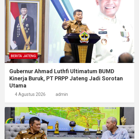
BERITA JATENG
Gubernur Ahmad Luthfi Ultimatum BUMD
Kinerja Buruk, PT PRPP Jateng Jadi Sorotan
Utama
4 Agustus 2026
admin