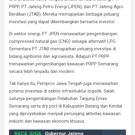
PRPP, PT Jateng Petro Energi (JPEN), dan PT Jateng Agro
Berdikari (JTAB). Mereka memaparkan berbagai peluang
investasi yang dapat dikembangkan bersama investor.
Di sektor energi, PT JPEN menawarkan pengembangan
compressed natural gas (CNG) sebagai alternatif LPG.
Sementara PT JTAB memaparkan peluang investasi di
bidang agribisnis dan agrowisata. Adapun PT PRPP
menawarkan pengembangan kawasan PRPP Semarang
secara lebih terpadu dan modern.
Tak hanya itu, Pemprov Jawa Tengah juga menawarkan
potensi investasi di sektor infrastruktur logistik. Salah
satunya pengembangan Pelabuhan Tanjung Emas
Semarang serta dry port di Kabupaten Batang dan Kendal
yang diproyeksikan menjadi penunjang aktivitas kawasan
industri dan kawasan ekonomi khusus.
BACA JUGA:
Gubernur Jateng