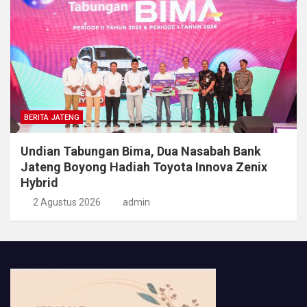
BERITA JATENG
Undian Tabungan Bima, Dua Nasabah Bank
Jateng Boyong Hadiah Toyota Innova Zenix
Hybrid
2 Agustus 2026
admin