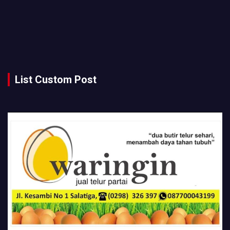
List Custom Post