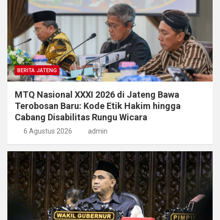
BERITA JATENG
MTQ Nasional XXXI 2026 di Jateng Bawa
Terobosan Baru: Kode Etik Hakim hingga
Cabang Disabilitas Rungu Wicara
6 Agustus 2026
admin