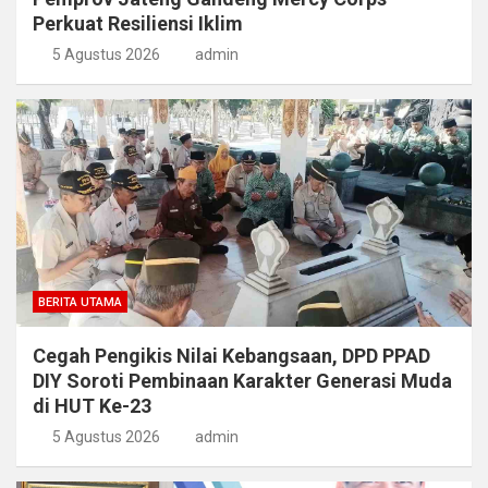
Perkuat Resiliensi Iklim
5 Agustus 2026
admin
BERITA UTAMA
Cegah Pengikis Nilai Kebangsaan, DPD PPAD
DIY Soroti Pembinaan Karakter Generasi Muda
di HUT Ke-23
5 Agustus 2026
admin