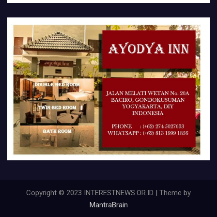
Copyright © 2023 INTERESTNEWS.OR.ID | Theme by
MantraBrain