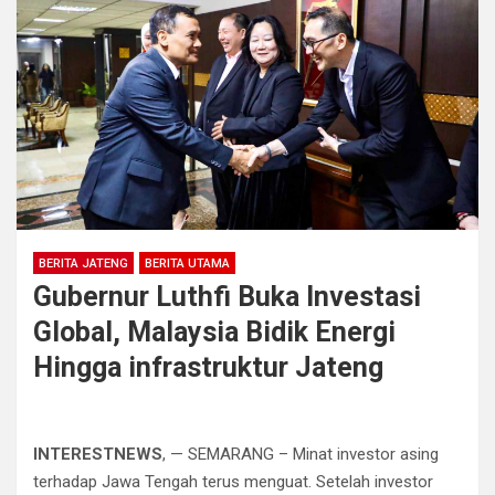
BERITA JATENG
BERITA UTAMA
Gubernur Luthfi Buka Investasi
Global, Malaysia Bidik Energi
Hingga infrastruktur Jateng
INTERESTNEWS
, — SEMARANG – Minat investor asing
terhadap Jawa Tengah terus menguat. Setelah investor