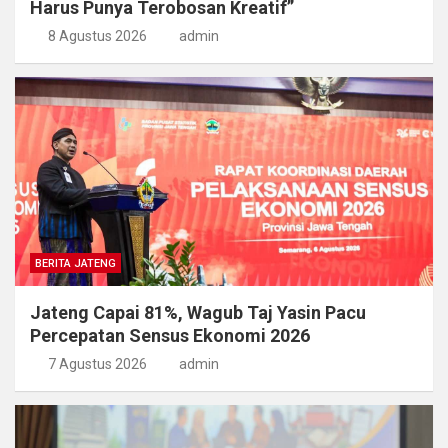
Harus Punya Terobosan Kreatif”
8 Agustus 2026
admin
BERITA JATENG
Jateng Capai 81%, Wagub Taj Yasin Pacu
Percepatan Sensus Ekonomi 2026
7 Agustus 2026
admin