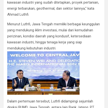
kawasan industri yang sudah ditetapkan, proyek pertanian,
energi terbarukan, geothermal, dan sektor lainnya,” kata
Ahmad Luthfi.
Menurut Luthfi, Jawa Tengah memiliki berbagai keunggulan
yang mendukung iklim investasi, mulai dari kemudahan
perizinan, kondisi daerah yang kondusif, ketersediaan
kawasan industri, hingga tenaga kerja yang siap
mendukung kebutuhan industri.
Dalam pertemuan tersebut, Luthfi didampingi sejumlah
direksi BUMD Jawa Tengah, antara lain Bank Jateng, PT