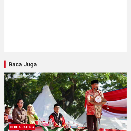
Baca Juga
BERITA JATENG