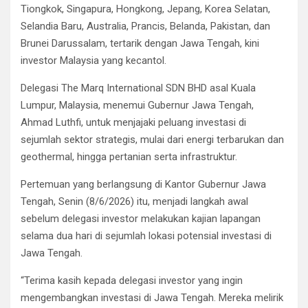
Tiongkok, Singapura, Hongkong, Jepang, Korea Selatan,
Selandia Baru, Australia, Prancis, Belanda, Pakistan, dan
Brunei Darussalam, tertarik dengan Jawa Tengah, kini
investor Malaysia yang kecantol.
Delegasi The Marq International SDN BHD asal Kuala
Lumpur, Malaysia, menemui Gubernur Jawa Tengah,
Ahmad Luthfi, untuk menjajaki peluang investasi di
sejumlah sektor strategis, mulai dari energi terbarukan dan
geothermal, hingga pertanian serta infrastruktur.
Pertemuan yang berlangsung di Kantor Gubernur Jawa
Tengah, Senin (8/6/2026) itu, menjadi langkah awal
sebelum delegasi investor melakukan kajian lapangan
selama dua hari di sejumlah lokasi potensial investasi di
Jawa Tengah.
“Terima kasih kepada delegasi investor yang ingin
mengembangkan investasi di Jawa Tengah. Mereka melirik