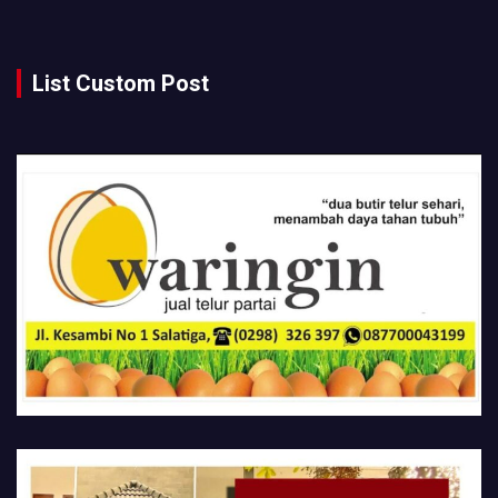
List Custom Post