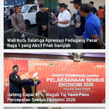
Wali Kota Salatiga Apresiasi Pedagang Pasar
Raya 1 yang Aktif Pilah Sampah
Jateng Capai 81%, Wagub Taj Yasin Pacu
Percepatan Sensus Ekonomi 2026