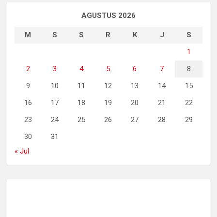
AGUSTUS 2026
M
S
S
R
K
J
S
1
2
3
4
5
6
7
8
9
10
11
12
13
14
15
16
17
18
19
20
21
22
23
24
25
26
27
28
29
30
31
« Jul