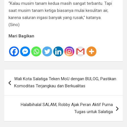
“Kalau musim tanam kedua masih sangat terbantu. Tapi
saat musim tanam ketiga biasanya mulai kesulitan air,
karena saluran irigasi banyak yang rusak,” katanya.
(Sino)
Mari Bagikan
Navigasi
Wali Kota Salatiga Teken MoU dengan BULOG, Pastikan
pos
Komoditas Terjangkau dan Berkualitas
Halalbihalal SALAM, Robby Ajak Peran Aktif Purna
Tugas untuk Salatiga