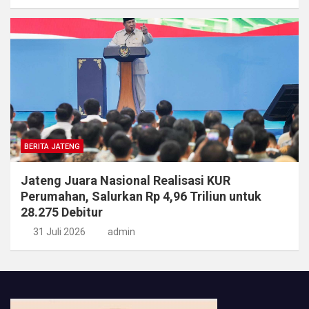
BERITA JATENG
Jateng Juara Nasional Realisasi KUR
Perumahan, Salurkan Rp 4,96 Triliun untuk
28.275 Debitur
31 Juli 2026
admin