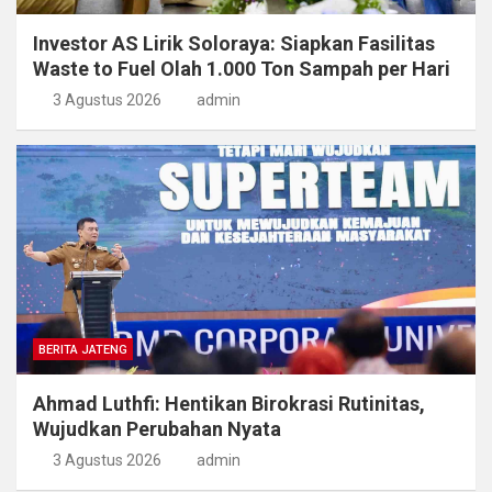
Investor AS Lirik Soloraya: Siapkan Fasilitas
Waste to Fuel Olah 1.000 Ton Sampah per Hari
3 Agustus 2026
admin
BERITA JATENG
Ahmad Luthfi: Hentikan Birokrasi Rutinitas,
Wujudkan Perubahan Nyata
3 Agustus 2026
admin