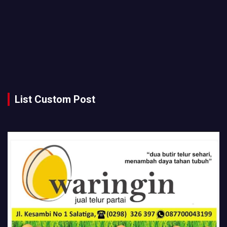
List Custom Post