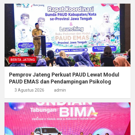
BERITA JATENG
Pemprov Jateng Perkuat PAUD Lewat Modul
PAUD EMAS dan Pendampingan Psikolog
3 Agustus 2026
admin