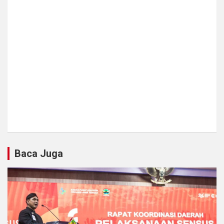
Baca Juga