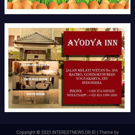
Copyright © 2023 INTERESTNEWS.OR.ID | Theme by