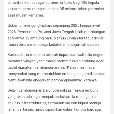
dimanfaatkan sebagai sumber air baku bagi 186 kepala
keluarga serta mengairi sekitar 35 hektare lahan pertanian
saat musim kemarau.
Gubernur mengungkapkan, sepanjang 2025 hingga awal
2026, Pemerintah Provinsi Jawa Tengah telah membangun
sedikitnya 12 embung baru. Namun jumlah tersebut dinilai
masih belum mencukupi kebutuhan di sejumlah daerah.
Karena itu, ia meminta seluruh bupati dan wali kota segera
mendata wilayah yang masih membutuhkan embung agar
dapat diusulkan pembangunannya. “Kalau masih ada
masyarakat yang membutuhkan embung, segera diusulkan.
Nanti akan kita anggarkan pembangunannya,” katanya.
Selain pembangunan baru, optimalisasi fungsi embung
yang telah ada juga menjadi perhatian. Ia menegaskan
seluruh infrastruktur air, termasuk saluran irigasi menuju
lahan pertanian, harus dipastikan dalam kondisi baik agar