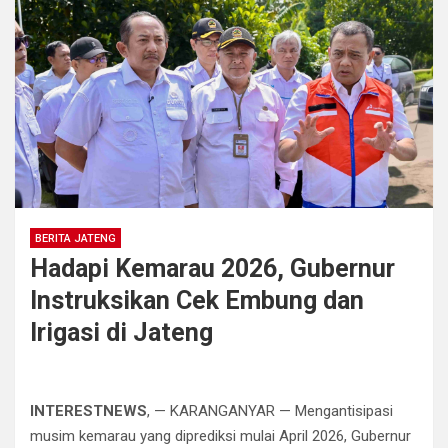
BERITA JATENG
Hadapi Kemarau 2026, Gubernur
Instruksikan Cek Embung dan
Irigasi di Jateng
INTERESTNEWS
, — KARANGANYAR — Mengantisipasi
musim kemarau yang diprediksi mulai April 2026, Gubernur