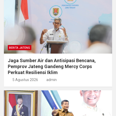
BERITA JATENG
Jaga Sumber Air dan Antisipasi Bencana,
Pemprov Jateng Gandeng Mercy Corps
Perkuat Resiliensi Iklim
5 Agustus 2026
admin