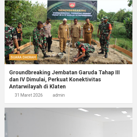
SUARA DAERAH
Groundbreaking Jembatan Garuda Tahap III
dan IV Dimulai, Perkuat Konektivitas
Antarwilayah di Klaten
31 Maret 2026
admin