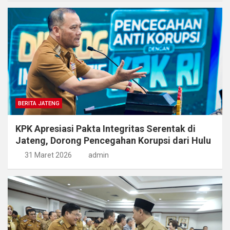
BERITA JATENG
KPK Apresiasi Pakta Integritas Serentak di
Jateng, Dorong Pencegahan Korupsi dari Hulu
31 Maret 2026
admin