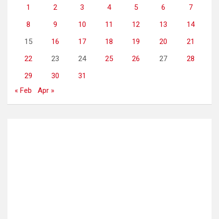
1
2
3
4
5
6
7
8
9
10
11
12
13
14
15
16
17
18
19
20
21
22
23
24
25
26
27
28
29
30
31
« Feb
Apr »