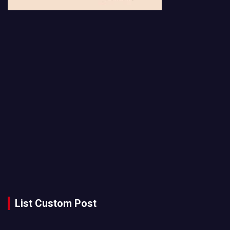
List Custom Post