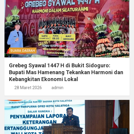
SUARA DAERAH
Grebeg Syawal 1447 H di Bukit Sidoguro:
Bupati Mas Hamenang Tekankan Harmoni dan
Kebangkitan Ekonomi Lokal
28 Maret 2026
admin