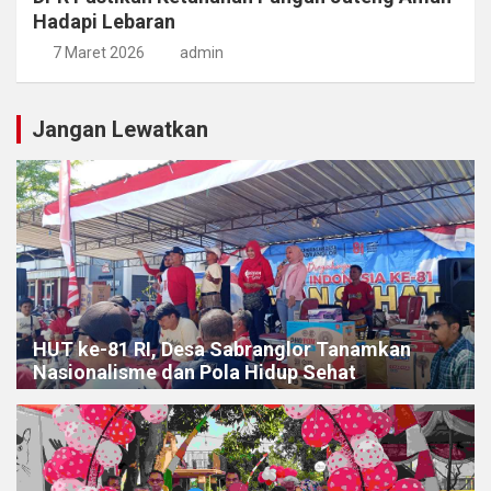
Hadapi Lebaran
7 Maret 2026
admin
Jangan Lewatkan
HUT ke-81 RI, Desa Sabranglor Tanamkan
Nasionalisme dan Pola Hidup Sehat