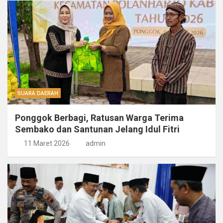
SUARA DAERAH
Ponggok Berbagi, Ratusan Warga Terima
Sembako dan Santunan Jelang Idul Fitri
11 Maret 2026
admin