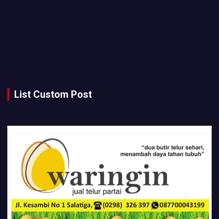
List Custom Post