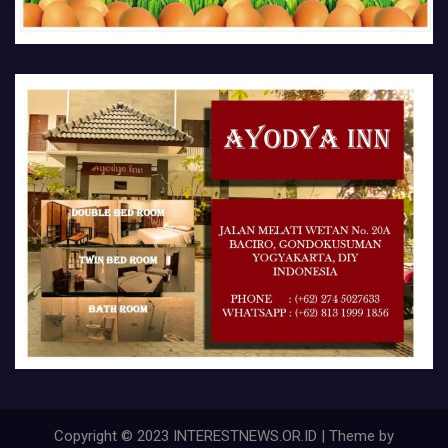
Copyright © 2023 INTERESTNEWS.OR.ID | Theme by