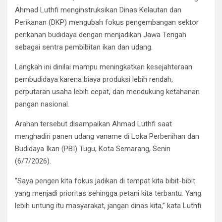
Ahmad Luthfi menginstruksikan Dinas Kelautan dan
Perikanan (DKP) mengubah fokus pengembangan sektor
perikanan budidaya dengan menjadikan Jawa Tengah
sebagai sentra pembibitan ikan dan udang.
Langkah ini dinilai mampu meningkatkan kesejahteraan
pembudidaya karena biaya produksi lebih rendah,
perputaran usaha lebih cepat, dan mendukung ketahanan
pangan nasional.
Arahan tersebut disampaikan Ahmad Luthfi saat
menghadiri panen udang vaname di Loka Perbenihan dan
Budidaya Ikan (PBI) Tugu, Kota Semarang, Senin
(6/7/2026).
“Saya pengen kita fokus jadikan di tempat kita bibit-bibit
yang menjadi prioritas sehingga petani kita terbantu. Yang
lebih untung itu masyarakat, jangan dinas kita,” kata Luthfi.