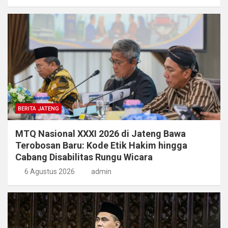
BERITA JATENG
MTQ Nasional XXXI 2026 di Jateng Bawa
Terobosan Baru: Kode Etik Hakim hingga
Cabang Disabilitas Rungu Wicara
6 Agustus 2026
admin