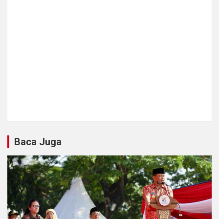
Baca Juga