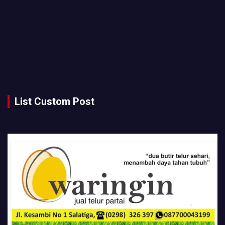
List Custom Post