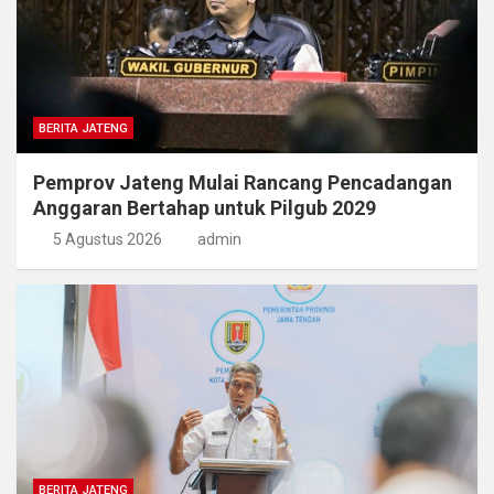
BERITA JATENG
Pemprov Jateng Mulai Rancang Pencadangan
Anggaran Bertahap untuk Pilgub 2029
5 Agustus 2026
admin
BERITA JATENG