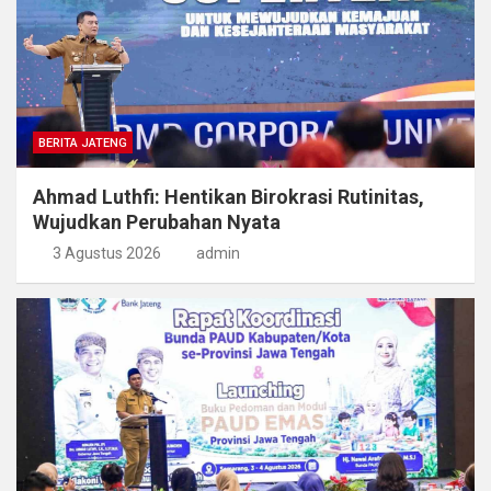
BERITA JATENG
Ahmad Luthfi: Hentikan Birokrasi Rutinitas,
Wujudkan Perubahan Nyata
3 Agustus 2026
admin