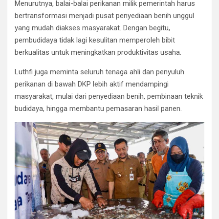
Menurutnya, balai-balai perikanan milik pemerintah harus
bertransformasi menjadi pusat penyediaan benih unggul
yang mudah diakses masyarakat. Dengan begitu,
pembudidaya tidak lagi kesulitan memperoleh bibit
berkualitas untuk meningkatkan produktivitas usaha.
Luthfi juga meminta seluruh tenaga ahli dan penyuluh
perikanan di bawah DKP lebih aktif mendampingi
masyarakat, mulai dari penyediaan benih, pembinaan teknik
budidaya, hingga membantu pemasaran hasil panen.