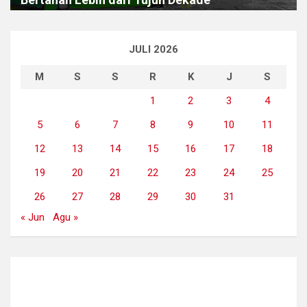
JULI 2026
M
S
S
R
K
J
S
1
2
3
4
5
6
7
8
9
10
11
12
13
14
15
16
17
18
19
20
21
22
23
24
25
26
27
28
29
30
31
« Jun
Agu »