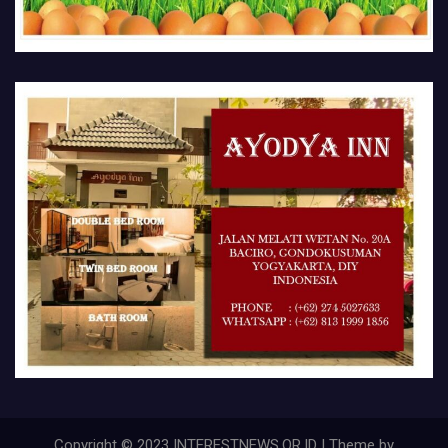
Copyright © 2023 INTERESTNEWS.OR.ID | Theme by