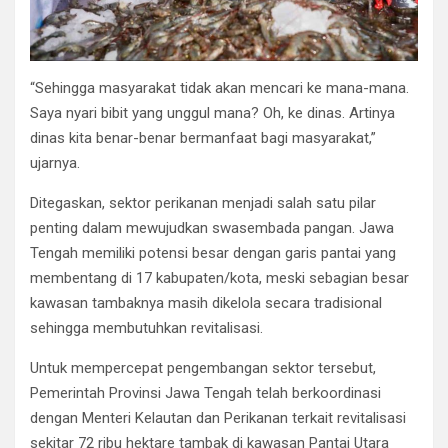
“Sehingga masyarakat tidak akan mencari ke mana-mana.
Saya nyari bibit yang unggul mana? Oh, ke dinas. Artinya
dinas kita benar-benar bermanfaat bagi masyarakat,”
ujarnya.
Ditegaskan, sektor perikanan menjadi salah satu pilar
penting dalam mewujudkan swasembada pangan. Jawa
Tengah memiliki potensi besar dengan garis pantai yang
membentang di 17 kabupaten/kota, meski sebagian besar
kawasan tambaknya masih dikelola secara tradisional
sehingga membutuhkan revitalisasi.
Untuk mempercepat pengembangan sektor tersebut,
Pemerintah Provinsi Jawa Tengah telah berkoordinasi
dengan Menteri Kelautan dan Perikanan terkait revitalisasi
sekitar 72 ribu hektare tambak di kawasan Pantai Utara