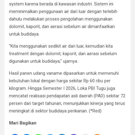
system karena berada di kawasan industri. Sistem ini
meminimalkan penggunaan air dari luar dengan terlebih
dahulu melakukan proses pengolahan menggunakan
dolomit, kaporit, dan aerasi sebelum air dimanfaatkan
untuk budidaya.
“Kita menggunakan sedikit air dari luar, kemudian kita
treatment dengan dolomit, kaporit, dan aerasi sebelum
digunakan untuk budidaya,” ujarnya.
Hasil panen udang vaname dipasarkan untuk memenuhi
kebutuhan lokal dengan harga sekitar Rp 60 ribu per
kilogram. Hingga Semester I 2026, Loka PBI Tugu juga
mencatat realisasi pendapatan asli daerah (PAD) sekitar 72
persen dari target tahunan, menunjukkan kinerja yang terus
meningkat di sektor budidaya perikanan. (*Red)
Mari Bagikan