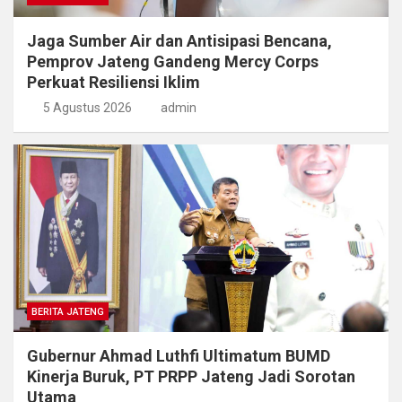
Jaga Sumber Air dan Antisipasi Bencana,
Pemprov Jateng Gandeng Mercy Corps
Perkuat Resiliensi Iklim
5 Agustus 2026
admin
BERITA JATENG
Gubernur Ahmad Luthfi Ultimatum BUMD
Kinerja Buruk, PT PRPP Jateng Jadi Sorotan
Utama