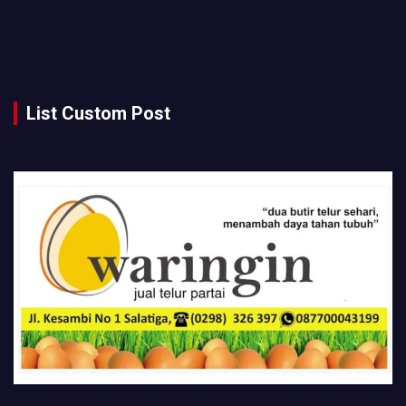
List Custom Post