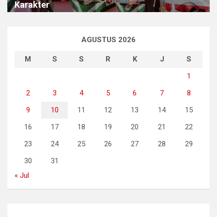
Karakter
AGUSTUS 2026
M
S
S
R
K
J
S
1
2
3
4
5
6
7
8
9
10
11
12
13
14
15
16
17
18
19
20
21
22
23
24
25
26
27
28
29
30
31
« Jul