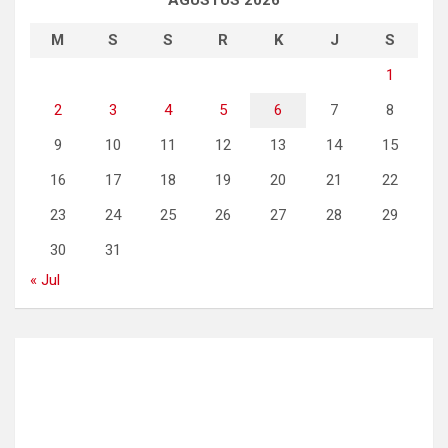
AGUSTUS 2026
M
S
S
R
K
J
S
1
2
3
4
5
6
7
8
9
10
11
12
13
14
15
16
17
18
19
20
21
22
23
24
25
26
27
28
29
30
31
« Jul