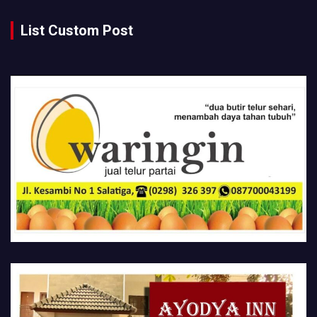
List Custom Post