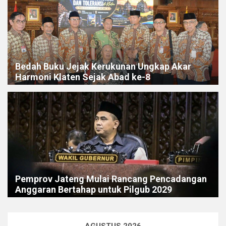
Bedah Buku Jejak Kerukunan Ungkap Akar
Harmoni Klaten Sejak Abad ke-8
Pemprov Jateng Mulai Rancang Pencadangan
Anggaran Bertahap untuk Pilgub 2029