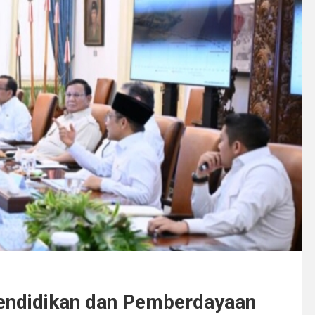
endidikan dan Pemberdayaan