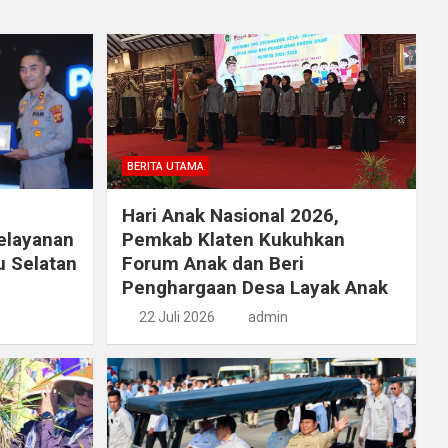
BERITA UTAMA
Hari Anak Nasional 2026,
elayanan
Pemkab Klaten Kukuhkan
u Selatan
Forum Anak dan Beri
Penghargaan Desa Layak Anak
22 Juli 2026
admin