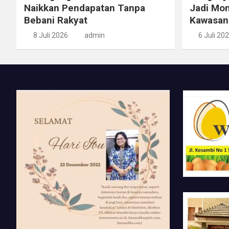
Naikkan Pendapatan Tanpa
Jadi Mo
Bebani Rakyat
Kawasan
8 Juli 2026
admin
6 Juli 20