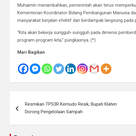
Muhaimin menambahkan, pemerintah akan terus memperkuat
Kementerian Koordinator Bidang Pembangunan Manusia d
masyarakat berjalan efektif dan berdampak langsung pada
“Kita akan bekerja sungguh-sungguh pada dimensi pemberd
program-program kita,” pungkasnya. (*)
Mari Bagikan
Navigasi
Resmikan TPS3R Kemudo Resik, Bupati Klaten
pos
Dorong Pengelolaan Sampah