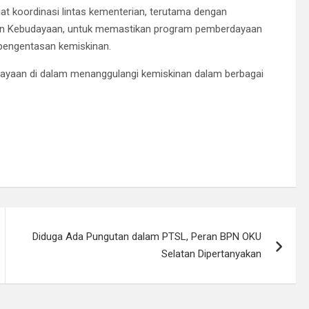
 koordinasi lintas kementerian, terutama dengan
an Kebudayaan, untuk memastikan program pemberdayaan
 pengentasan kemiskinan.
ayaan di dalam menanggulangi kemiskinan dalam berbagai
Diduga Ada Pungutan dalam PTSL, Peran BPN OKU
Selatan Dipertanyakan