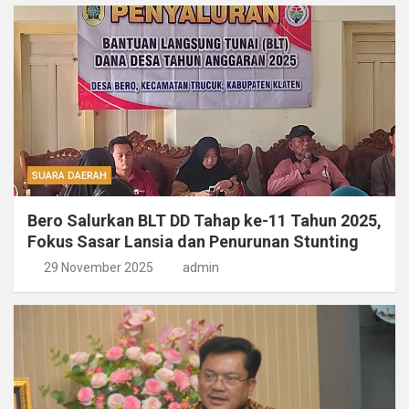
SUARA DAERAH
Bero Salurkan BLT DD Tahap ke-11 Tahun 2025,
Fokus Sasar Lansia dan Penurunan Stunting
29 November 2025
admin