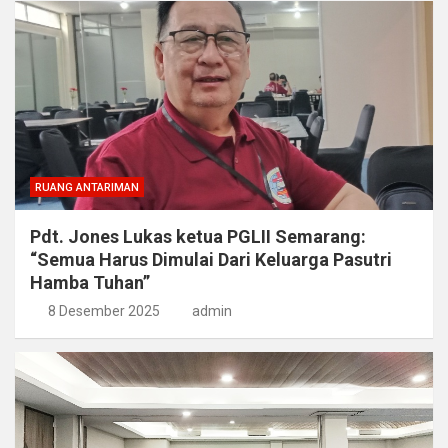
RUANG ANTARIMAN
Pdt. Jones Lukas ketua PGLII Semarang:
“Semua Harus Dimulai Dari Keluarga Pasutri
Hamba Tuhan”
8 Desember 2025
admin