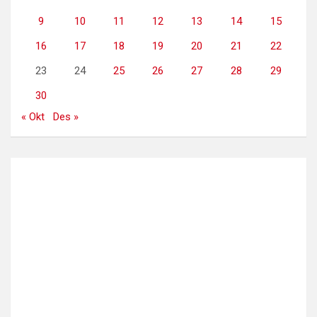
9
10
11
12
13
14
15
16
17
18
19
20
21
22
23
24
25
26
27
28
29
30
« Okt
Des »