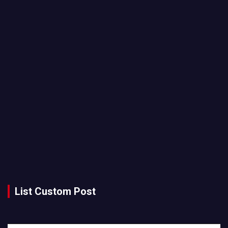
List Custom Post