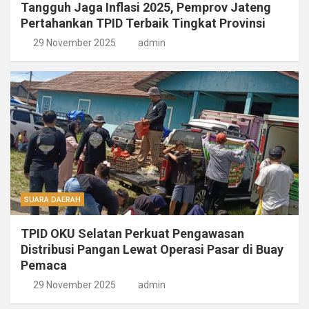
Tangguh Jaga Inflasi 2025, Pemprov Jateng
Pertahankan TPID Terbaik Tingkat Provinsi
29 November 2025
admin
SUARA DAERAH
TPID OKU Selatan Perkuat Pengawasan
Distribusi Pangan Lewat Operasi Pasar di Buay
Pemaca
29 November 2025
admin