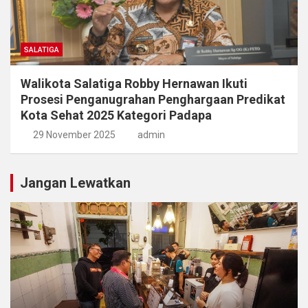
SALATIGA
Walikota Salatiga Robby Hernawan Ikuti
Prosesi Penganugrahan Penghargaan Predikat
Kota Sehat 2025 Kategori Padapa
29 November 2025
admin
Jangan Lewatkan