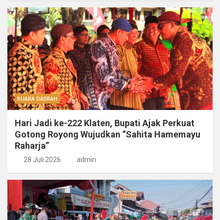
SUARA DAERAH
Hari Jadi ke-222 Klaten, Bupati Ajak Perkuat
Gotong Royong Wujudkan “Sahita Hamemayu
Raharja”
28 Juli 2026
admin