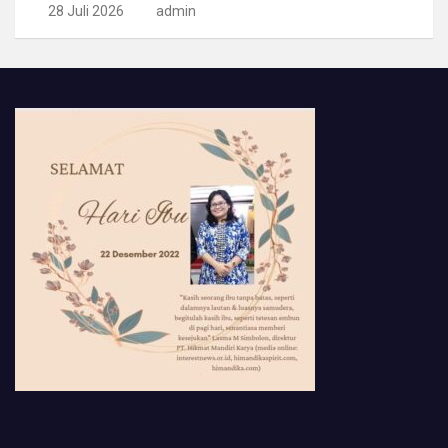
28 Juli 2026
admin