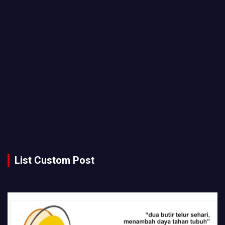
List Custom Post