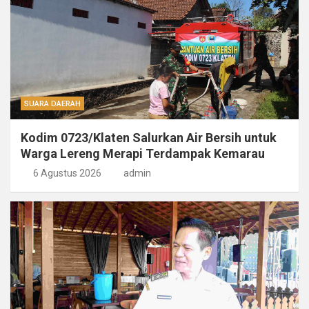
SUARA DAERAH
Kodim 0723/Klaten Salurkan Air Bersih untuk
Warga Lereng Merapi Terdampak Kemarau
6 Agustus 2026
admin