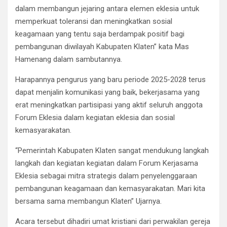
dalam membangun jejaring antara elemen eklesia untuk
memperkuat toleransi dan meningkatkan sosial
keagamaan yang tentu saja berdampak positif bagi
pembangunan diwilayah Kabupaten Klaten” kata Mas
Hamenang dalam sambutannya.
Harapannya pengurus yang baru periode 2025-2028 terus
dapat menjalin komunikasi yang baik, bekerjasama yang
erat meningkatkan partisipasi yang aktif seluruh anggota
Forum Eklesia dalam kegiatan eklesia dan sosial
kemasyarakatan.
“Pemerintah Kabupaten Klaten sangat mendukung langkah
langkah dan kegiatan kegiatan dalam Forum Kerjasama
Eklesia sebagai mitra strategis dalam penyelenggaraan
pembangunan keagamaan dan kemasyarakatan. Mari kita
bersama sama membangun Klaten” Ujarnya.
Acara tersebut dihadiri umat kristiani dari perwakilan gereja