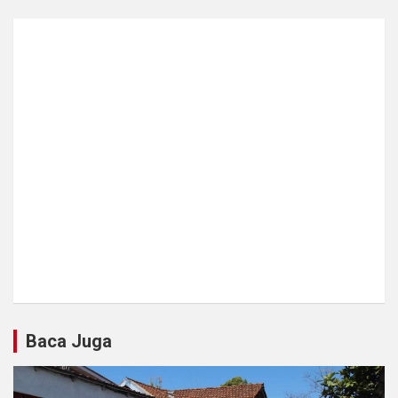
Baca Juga