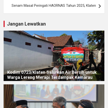
Senam Masal Peringati HAORNAS Tahun 2025, Klaten
Jangan Lewatkan
Kodim 0723/Klaten Salurkan Air Bersih untuk
Warga Lereng Merapi Terdampak Kemarau