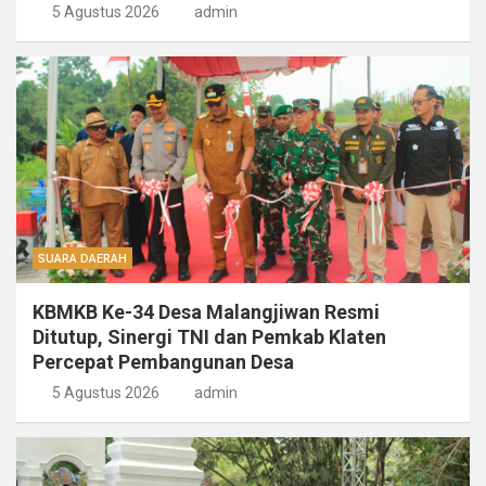
5 Agustus 2026
admin
SUARA DAERAH
KBMKB Ke-34 Desa Malangjiwan Resmi
Ditutup, Sinergi TNI dan Pemkab Klaten
Percepat Pembangunan Desa
5 Agustus 2026
admin