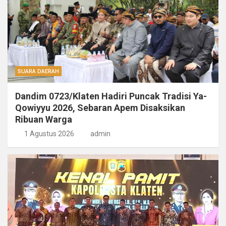
SUARA DAERAH
Dandim 0723/Klaten Hadiri Puncak Tradisi Ya-
Qowiyyu 2026, Sebaran Apem Disaksikan
Ribuan Warga
1 Agustus 2026
admin