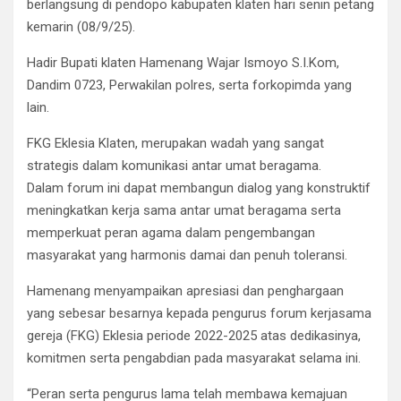
berlangsung di pendopo kabupaten klaten hari senin petang
kemarin (08/9/25).
Hadir Bupati klaten Hamenang Wajar Ismoyo S.I.Kom,
Dandim 0723, Perwakilan polres, serta forkopimda yang
lain.
FKG Eklesia Klaten, merupakan wadah yang sangat
strategis dalam komunikasi antar umat beragama.
Dalam forum ini dapat membangun dialog yang konstruktif
meningkatkan kerja sama antar umat beragama serta
memperkuat peran agama dalam pengembangan
masyarakat yang harmonis damai dan penuh toleransi.
Hamenang menyampaikan apresiasi dan penghargaan
yang sebesar besarnya kepada pengurus forum kerjasama
gereja (FKG) Eklesia periode 2022-2025 atas dedikasinya,
komitmen serta pengabdian pada masyarakat selama ini.
“Peran serta pengurus lama telah membawa kemajuan