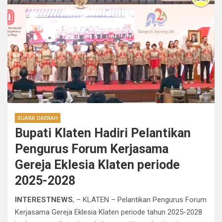
SUARA DAERAH
Bupati Klaten Hadiri Pelantikan
Pengurus Forum Kerjasama
Gereja Eklesia Klaten periode
2025-2028
INTERESTNEWS
, – KLATEN – Pelantikan Pengurus Forum
Kerjasama Gereja Eklesia Klaten periode tahun 2025-2028