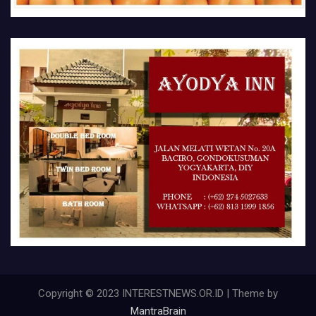
Copyright © 2023 INTERESTNEWS.OR.ID | Theme by
MantraBrain