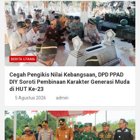
BERITA UTAMA
Cegah Pengikis Nilai Kebangsaan, DPD PPAD
DIY Soroti Pembinaan Karakter Generasi Muda
di HUT Ke-23
5 Agustus 2026
admin