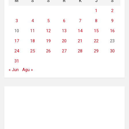
M
S
S
R
K
J
S
1
2
3
4
5
6
7
8
9
10
11
12
13
14
15
16
17
18
19
20
21
22
23
24
25
26
27
28
29
30
31
« Jun
Agu »