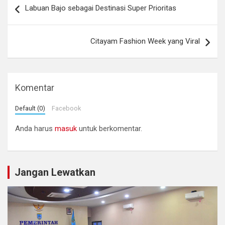
Labuan Bajo sebagai Destinasi Super Prioritas
pos
Citayam Fashion Week yang Viral
Komentar
Default (0)
Facebook
Anda harus
masuk
untuk berkomentar.
Jangan Lewatkan