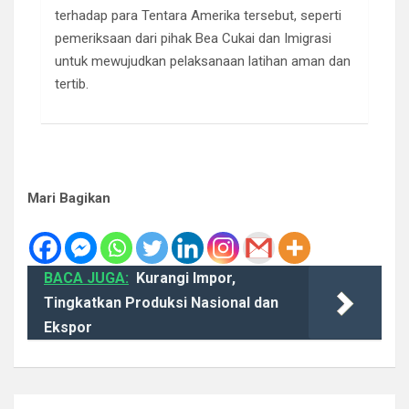
terhadap para Tentara Amerika tersebut, seperti
pemeriksaan dari pihak Bea Cukai dan Imigrasi
untuk mewujudkan pelaksanaan latihan aman dan
tertib.
Mari Bagikan
BACA JUGA:
Kurangi Impor,
Tingkatkan Produksi Nasional dan
Ekspor
Navigasi