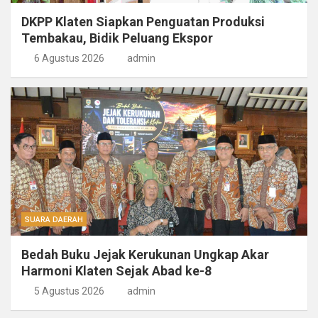
DKPP Klaten Siapkan Penguatan Produksi
Tembakau, Bidik Peluang Ekspor
6 Agustus 2026
admin
SUARA DAERAH
Bedah Buku Jejak Kerukunan Ungkap Akar
Harmoni Klaten Sejak Abad ke-8
5 Agustus 2026
admin