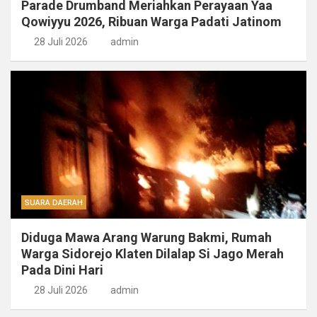
Parade Drumband Meriahkan Perayaan Yaa
Qowiyyu 2026, Ribuan Warga Padati Jatinom
28 Juli 2026
admin
SUARA DAERAH
Diduga Mawa Arang Warung Bakmi, Rumah
Warga Sidorejo Klaten Dilalap Si Jago Merah
Pada Dini Hari
28 Juli 2026
admin