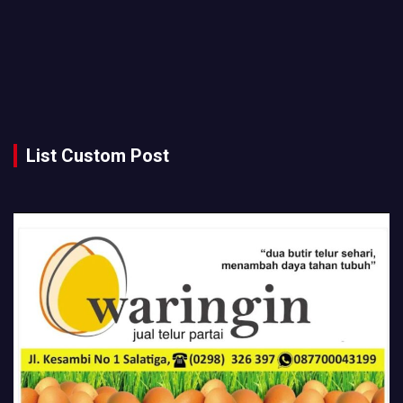
List Custom Post