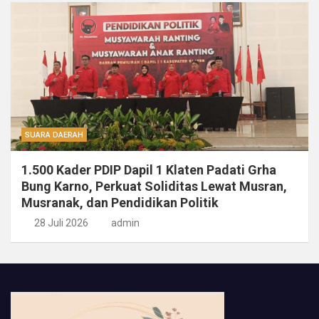
SUARA DAERAH
1.500 Kader PDIP Dapil 1 Klaten Padati Grha
Bung Karno, Perkuat Soliditas Lewat Musran,
Musranak, dan Pendidikan Politik
28 Juli 2026
admin