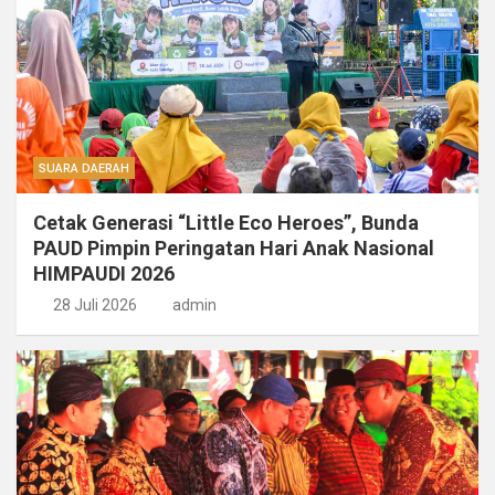
SUARA DAERAH
Cetak Generasi “Little Eco Heroes”, Bunda
PAUD Pimpin Peringatan Hari Anak Nasional
HIMPAUDI 2026
28 Juli 2026
admin