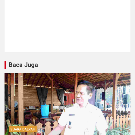
Baca Juga
SUARA DAERAH