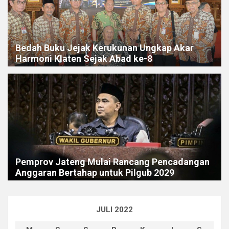
Bedah Buku Jejak Kerukunan Ungkap Akar
Harmoni Klaten Sejak Abad ke-8
Pemprov Jateng Mulai Rancang Pencadangan
Anggaran Bertahap untuk Pilgub 2029
JULI 2022