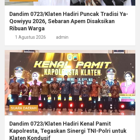
Dandim 0723/Klaten Hadiri Puncak Tradisi Ya-
Qowiyyu 2026, Sebaran Apem Disaksikan
Ribuan Warga
1 Agustus 2026
admin
SUARA DAERAH
Dandim 0723/Klaten Hadiri Kenal Pamit
Kapolresta, Tegaskan Sinergi TNI-Polri untuk
Klaten Kondusif