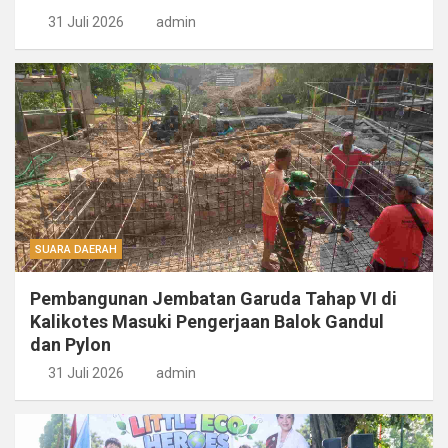
31 Juli 2026
admin
SUARA DAERAH
Pembangunan Jembatan Garuda Tahap VI di
Kalikotes Masuki Pengerjaan Balok Gandul
dan Pylon
31 Juli 2026
admin