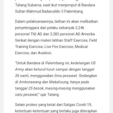
Tatang Subarna, saat ikut menjemput di Bandara
Sultan Mahmud Badaruddin II Palembang.
Dalam pelaksanaannya, latihan ini akan melibatkan
penyelenggara dan pelaku sebanyak 2.246
personel TNI AD dan 2.282 personel AD Amerika
Serikat dengan materi latihan Staff Exercise, Field
Training Exercise, Live Fire Exercise, Medical
Exercise, dan Aviation.
“Untuk Bandara di Palembang ini, kedatangan US
Army akan beturut-turut sampai dengan tanggal
26 nanti, menggunakan lima pesawat. Sedangkan
di Amborawang dan Makalisung, hanya pada
tanggal 25 besok, masing-masing menggunakan
satu pesawat,”
ujar Tatang.
Selain prokes yang ketat dari Satgas Covid-19,
ketentuan-ketentuan yang berlaku juga diterapkan