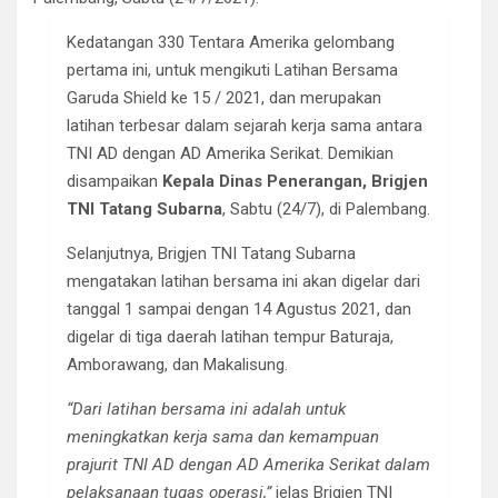
Kedatangan 330 Tentara Amerika gelombang
pertama ini, untuk mengikuti Latihan Bersama
Garuda Shield ke 15 / 2021, dan merupakan
latihan terbesar dalam sejarah kerja sama antara
TNI AD dengan AD Amerika Serikat. Demikian
disampaikan
Kepala Dinas Penerangan, Brigjen
TNI Tatang Subarna
, Sabtu (24/7), di Palembang.
Selanjutnya, Brigjen TNI Tatang Subarna
mengatakan latihan bersama ini akan digelar dari
tanggal 1 sampai dengan 14 Agustus 2021, dan
digelar di tiga daerah latihan tempur Baturaja,
Amborawang, dan Makalisung.
“Dari latihan bersama ini adalah untuk
meningkatkan kerja sama dan kemampuan
prajurit TNI AD dengan AD Amerika Serikat dalam
pelaksanaan tugas operasi,”
jelas Brigjen TNI