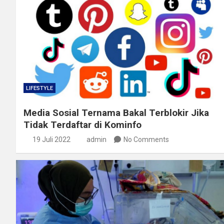
LIFESTYLE
Media Sosial Ternama Bakal Terblokir Jika
Tidak Terdaftar di Kominfo
19 Juli 2022
admin
No Comments