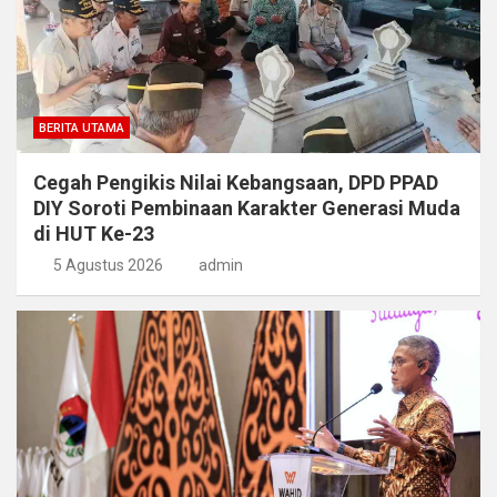
BERITA UTAMA
Cegah Pengikis Nilai Kebangsaan, DPD PPAD
DIY Soroti Pembinaan Karakter Generasi Muda
di HUT Ke-23
5 Agustus 2026
admin