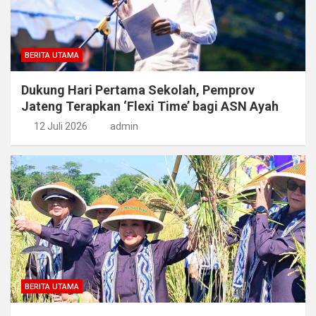
BERITA UTAMA
Dukung Hari Pertama Sekolah, Pemprov
Jateng Terapkan ‘Flexi Time’ bagi ASN Ayah
12 Juli 2026
admin
BERITA UTAMA