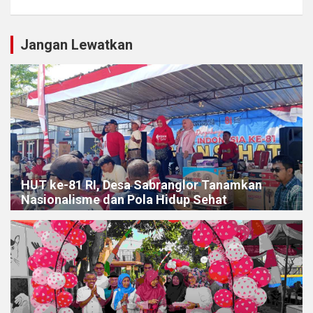
Jangan Lewatkan
HUT ke-81 RI, Desa Sabranglor Tanamkan
Nasionalisme dan Pola Hidup Sehat