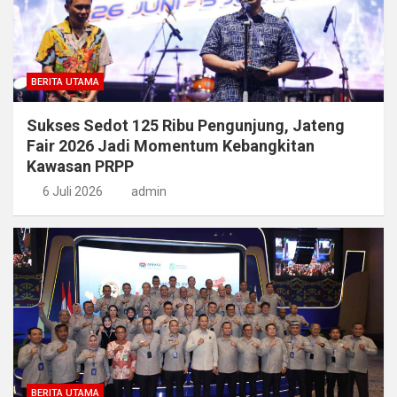
BERITA UTAMA
Sukses Sedot 125 Ribu Pengunjung, Jateng
Fair 2026 Jadi Momentum Kebangkitan
Kawasan PRPP
6 Juli 2026
admin
BERITA UTAMA