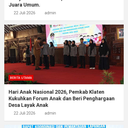
Juara Umum.
22 Juli 2026
admin
BERITA UTAMA
Hari Anak Nasional 2026, Pemkab Klaten
Kukuhkan Forum Anak dan Beri Penghargaan
Desa Layak Anak
22 Juli 2026
admin