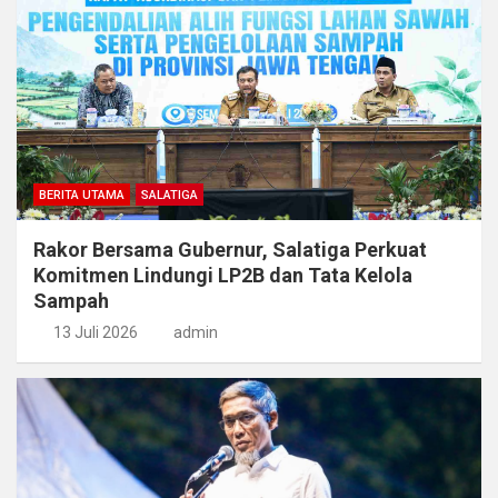
BERITA UTAMA
SALATIGA
Rakor Bersama Gubernur, Salatiga Perkuat
Komitmen Lindungi LP2B dan Tata Kelola
Sampah
13 Juli 2026
admin