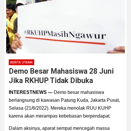
BERITA UTAMA
Demo Besar Mahasiswa 28 Juni
Jika RKHUP Tidak Dibuka
INTERESTNEWS —
Demo besar
mahasiswa
berlangsung di kawasan Patung Kuda, Jakarta Pusat,
Selasa (21/6/2022). Mereka menolak RUU KUHP
karena akan merampas kebebasan berpendapat.
Dalam aksinya, aparat sempat mencegah massa