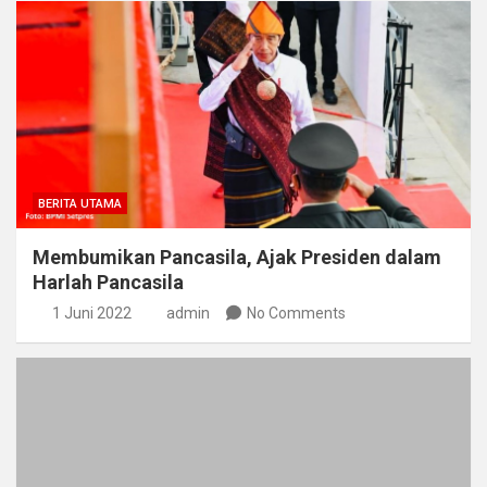
BERITA UTAMA
Membumikan Pancasila, Ajak Presiden dalam
Harlah Pancasila
1 Juni 2022
admin
No Comments