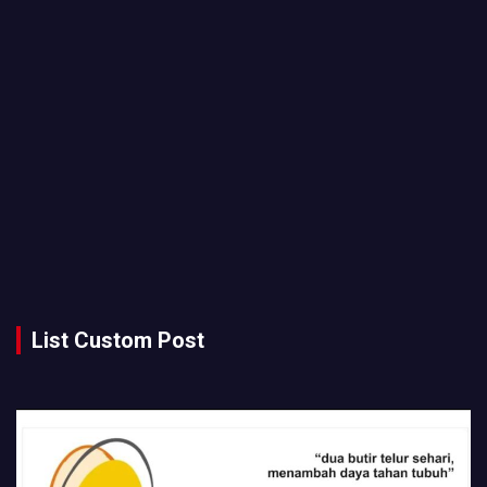
List Custom Post