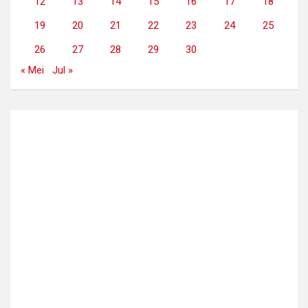
12
13
14
15
16
17
18
19
20
21
22
23
24
25
26
27
28
29
30
« Mei
Jul »