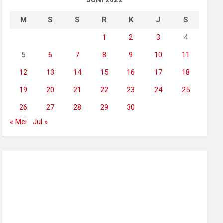
JUNI 2022
M
S
S
R
K
J
S
1
2
3
4
5
6
7
8
9
10
11
12
13
14
15
16
17
18
19
20
21
22
23
24
25
26
27
28
29
30
« Mei
Jul »