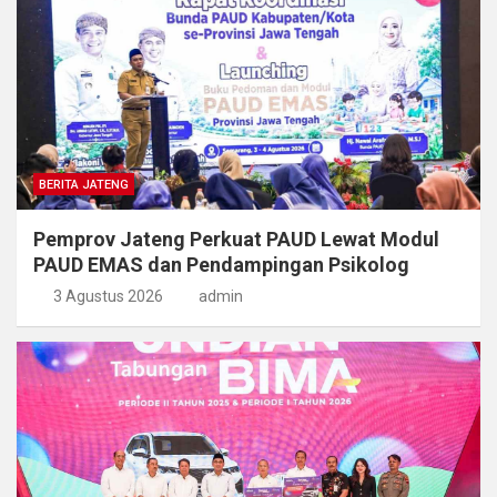
BERITA JATENG
Pemprov Jateng Perkuat PAUD Lewat Modul
PAUD EMAS dan Pendampingan Psikolog
3 Agustus 2026
admin