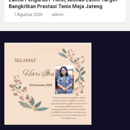
Bangkitkan Prestasi Tenis Meja Jateng
1 Agustus 2026
admin