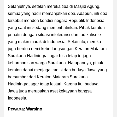
Selanjutnya, setelah mereka tiba di Masjid Agung,
semua yang hadir memanjatkan doa. Adapun, inti doa
tersebut mendoa kondisi negara Republik Indonesia
yang saat ini sedang memprihatinkan. Pihak keraton
prihatin dengan situasi intoleransi dan radikalisme
yang makin marak di Indonesia. Selain itu, mereka
juga berdoa demi keberlangsungan Keraton Mataram
Surakarta Hadiningrat agar bisa tetap terjaga
keharmonisan warga Surakarta. Harapannya, pihak
keraton dapat menjaga tradisi dan budaya Jawa yang
bersumber dari Keraton Mataram Surakarta
Hadiningrat agar tetap lestari. Karena itu, budaya
Jawa juga merupakan aset kekayaan bangsa
Indonesia.
Pewarta: Warsino