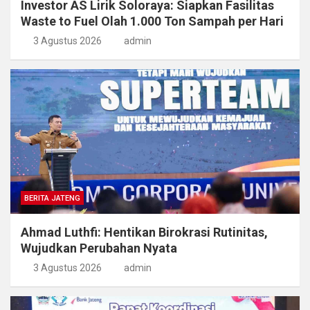
Investor AS Lirik Soloraya: Siapkan Fasilitas
Waste to Fuel Olah 1.000 Ton Sampah per Hari
3 Agustus 2026
admin
BERITA JATENG
Ahmad Luthfi: Hentikan Birokrasi Rutinitas,
Wujudkan Perubahan Nyata
3 Agustus 2026
admin