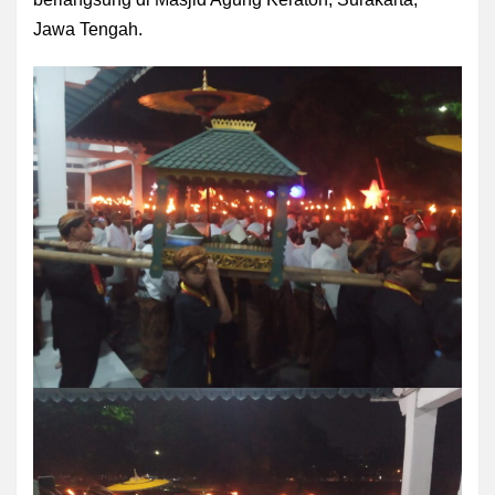
Jawa Tengah.