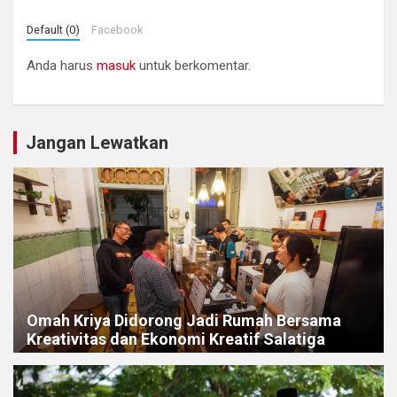
Default (0)
Facebook
Anda harus
masuk
untuk berkomentar.
Jangan Lewatkan
Omah Kriya Didorong Jadi Rumah Bersama
Kreativitas dan Ekonomi Kreatif Salatiga