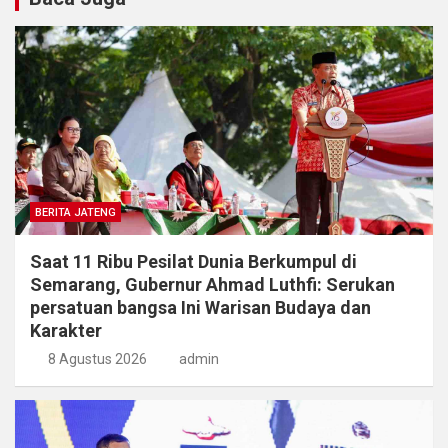
BERITA JATENG
Saat 11 Ribu Pesilat Dunia Berkumpul di
Semarang, Gubernur Ahmad Luthfi: Serukan
persatuan bangsa Ini Warisan Budaya dan
Karakter
8 Agustus 2026
admin