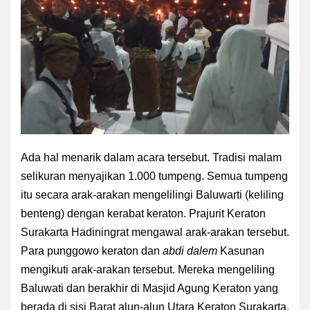
Ada hal menarik dalam acara tersebut. Tradisi malam
selikuran menyajikan 1.000 tumpeng. Semua tumpeng
itu secara arak-arakan mengelilingi Baluwarti (keliling
benteng) dengan kerabat keraton. Prajurit Keraton
Surakarta Hadiningrat mengawal arak-arakan tersebut.
Para punggowo keraton dan
abdi dalem
Kasunan
mengikuti arak-arakan tersebut. Mereka mengeliling
Baluwati dan berakhir di Masjid Agung Keraton yang
berada di sisi Barat alun-alun Utara Keraton Surakarta.