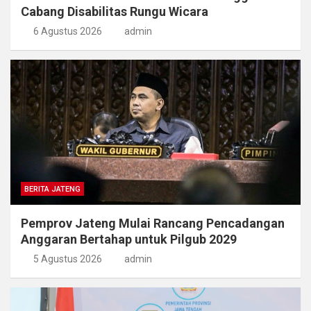
Cabang Disabilitas Rungu Wicara
6 Agustus 2026
admin
BERITA JATENG
Pemprov Jateng Mulai Rancang Pencadangan
Anggaran Bertahap untuk Pilgub 2029
5 Agustus 2026
admin