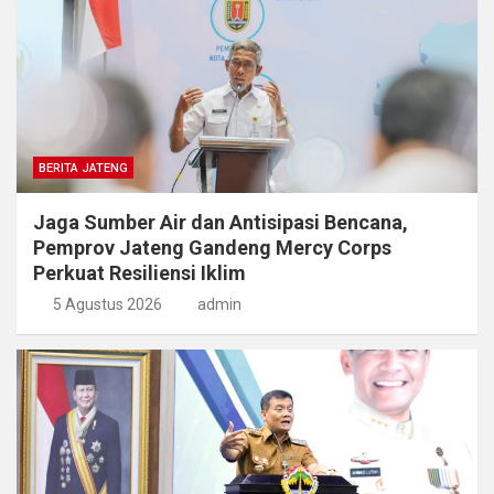
BERITA JATENG
Jaga Sumber Air dan Antisipasi Bencana,
Pemprov Jateng Gandeng Mercy Corps
Perkuat Resiliensi Iklim
5 Agustus 2026
admin