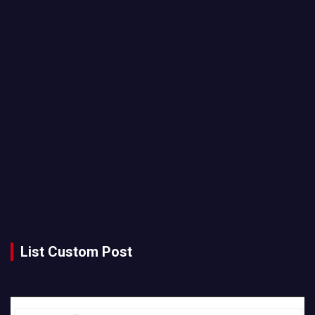
List Custom Post