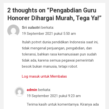
2 thoughts on “
Pengabdian Guru
Honorer Dihargai Murah, Tega Ya!
”
Sri sulastri
berkata:
19 September 2021 pukul 5:50 am
Itulah potret dunia pendidikan Indonesia saat ini,
tidak mengenal perjuangan, pengabdian, dan
toleransi, bahkan rasa kemanusiaan pun sudah
tidak ada, karena semua pegawai pemerintah
besok bukan manusia, tetapi robot.
Log masuk untuk Membalas
admin
berkata:
19 September 2021 pukul 9:23 am
Terima kasih untuk komentarnya. Kiranya ada