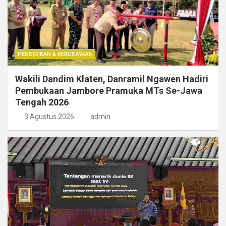
PENDIDIKAN & KEBUDAYAAN
Wakili Dandim Klaten, Danramil Ngawen Hadiri
Pembukaan Jambore Pramuka MTs Se-Jawa
Tengah 2026
3 Agustus 2026
admin