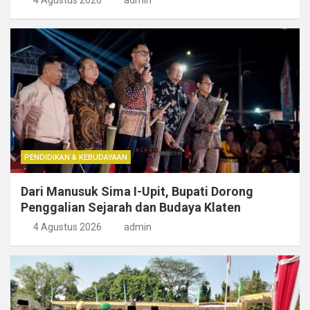
4 Agustus 2026
admin
PENDIDIKAN & KEBUDAYAAN
Dari Manusuk Sima I-Upit, Bupati Dorong
Penggalian Sejarah dan Budaya Klaten
4 Agustus 2026
admin