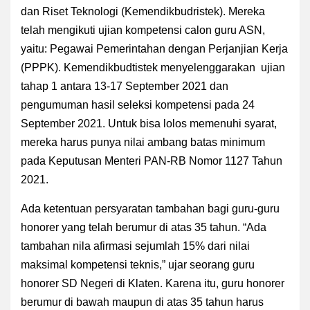
dan Riset Teknologi (Kemendikbudristek). Mereka
telah mengikuti ujian kompetensi calon guru ASN,
yaitu: Pegawai Pemerintahan dengan Perjanjian Kerja
(PPPK). Kemendikbudtistek menyelenggarakan ujian
tahap 1 antara 13-17 September 2021 dan
pengumuman hasil seleksi kompetensi pada 24
September 2021. Untuk bisa lolos memenuhi syarat,
mereka harus punya nilai ambang batas minimum
pada Keputusan Menteri PAN-RB Nomor 1127 Tahun
2021.
Ada ketentuan persyaratan tambahan bagi guru-guru
honorer yang telah berumur di atas 35 tahun. “Ada
tambahan nila afirmasi sejumlah 15% dari nilai
maksimal kompetensi teknis,” ujar seorang guru
honorer SD Negeri di Klaten. Karena itu, guru honorer
berumur di bawah maupun di atas 35 tahun harus