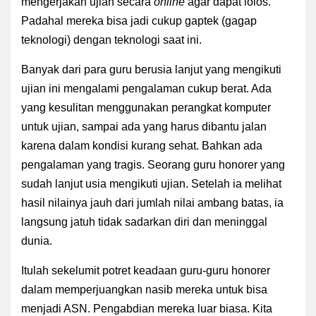
mengerjakan ujian secara
online
agar dapat lolos.
Padahal mereka bisa jadi cukup gaptek (gagap
teknologi) dengan teknologi saat ini.
Banyak dari para guru berusia lanjut yang mengikuti
ujian ini mengalami pengalaman cukup berat. Ada
yang kesulitan menggunakan perangkat komputer
untuk ujian, sampai ada yang harus dibantu jalan
karena dalam kondisi kurang sehat. Bahkan ada
pengalaman yang tragis. Seorang guru honorer yang
sudah lanjut usia mengikuti ujian. Setelah ia melihat
hasil nilainya jauh dari jumlah nilai ambang batas, ia
langsung jatuh tidak sadarkan diri dan meninggal
dunia.
Itulah sekelumit potret keadaan guru-guru honorer
dalam memperjuangkan nasib mereka untuk bisa
menjadi ASN. Pengabdian mereka luar biasa. Kita