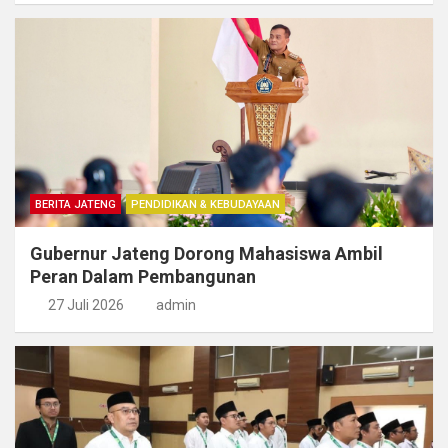
BERITA JATENG
PENDIDIKAN & KEBUDAYAAN
Gubernur Jateng Dorong Mahasiswa Ambil
Peran Dalam Pembangunan
27 Juli 2026
admin