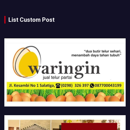
List Custom Post