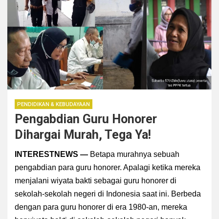
PENDIDIKAN & KEBUDAYAAN
Pengabdian Guru Honorer
Dihargai Murah, Tega Ya!
INTERESTNEWS —
Betapa murahnya sebuah
pengabdian para guru honorer. Apalagi ketika mereka
menjalani wiyata bakti sebagai guru honorer di
sekolah-sekolah negeri di Indonesia saat ini. Berbeda
dengan para guru honorer di era 1980-an, mereka