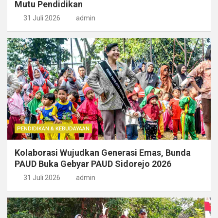
Mutu Pendidikan
31 Juli 2026
admin
PENDIDIKAN & KEBUDAYAAN
Kolaborasi Wujudkan Generasi Emas, Bunda
PAUD Buka Gebyar PAUD Sidorejo 2026
31 Juli 2026
admin