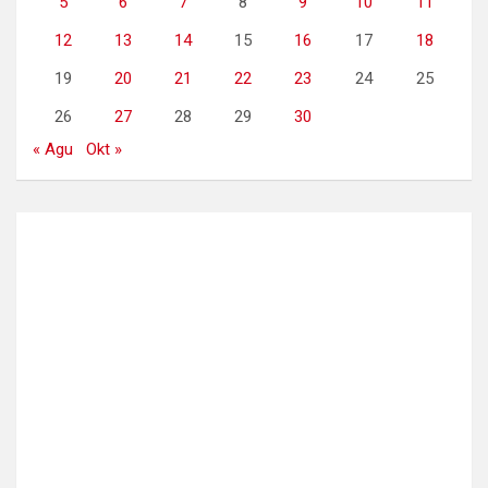
5
6
7
8
9
10
11
12
13
14
15
16
17
18
19
20
21
22
23
24
25
26
27
28
29
30
« Agu
Okt »