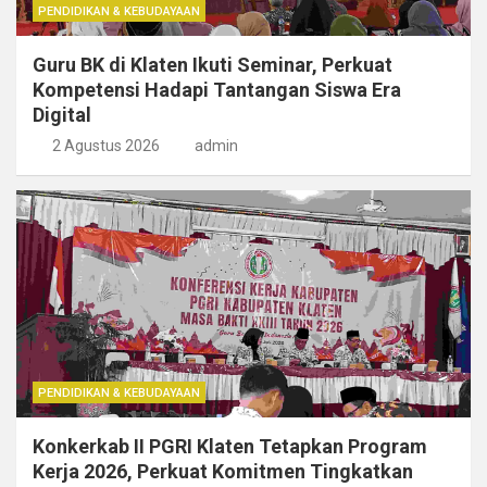
PENDIDIKAN & KEBUDAYAAN
Guru BK di Klaten Ikuti Seminar, Perkuat
Kompetensi Hadapi Tantangan Siswa Era
Digital
2 Agustus 2026
admin
PENDIDIKAN & KEBUDAYAAN
Konkerkab II PGRI Klaten Tetapkan Program
Kerja 2026, Perkuat Komitmen Tingkatkan