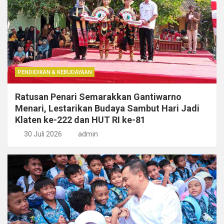
PENDIDIKAN & KEBUDAYAAN
Ratusan Penari Semarakkan Gantiwarno
Menari, Lestarikan Budaya Sambut Hari Jadi
Klaten ke-222 dan HUT RI ke-81
30 Juli 2026
admin