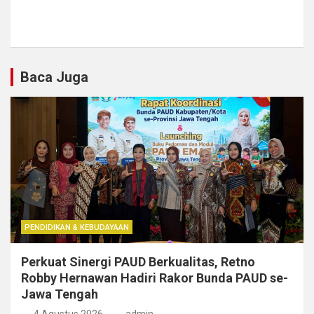
Baca Juga
PENDIDIKAN & KEBUDAYAAN
Perkuat Sinergi PAUD Berkualitas, Retno
Robby Hernawan Hadiri Rakor Bunda PAUD se-
Jawa Tengah