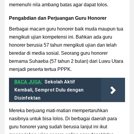
memenuhi nila ambang batas agar dapat lolos.
Pengabdian dan Perjuangan Guru Honorer
Berbagai macam guru honorer baik muda maupun tua
mengikuti ujian kompetensi ini. Bahkan ada guru
honorer berusia 57 tahun mengikuti ujian dan telah
beredar di media sosial. Seorang guru honorer
bernama Suhaeba (57 tahun 2 bulan) dari Luwu Utara
menjadi peserta tertua PPPK.
BACA JUGA:
Sekolah Aktif
Kembali, Semprot Dulu dengan
Disinfektan
Mereka berjuang mati-matian mempertaruhkan
nasibnya untuk bisa lolos. Di berbagai daerah para
guru honorer yang sudah berusia lanjut ini ikut