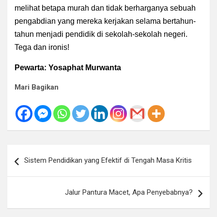
melihat betapa murah dan tidak berharganya sebuah
pengabdian yang mereka kerjakan selama bertahun-
tahun menjadi pendidik di sekolah-sekolah negeri.
Tega dan ironis!
Pewarta: Yosaphat Murwanta
Mari Bagikan
Navigasi
Sistem Pendidikan yang Efektif di Tengah Masa Kritis
pos
Jalur Pantura Macet, Apa Penyebabnya?