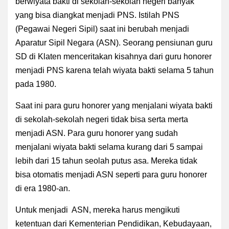
berwiyata bakti di sekolah-sekolah negeri banyak
yang bisa diangkat menjadi PNS. Istilah PNS
(Pegawai Negeri Sipil) saat ini berubah menjadi
Aparatur Sipil Negara (ASN). Seorang pensiunan guru
SD di Klaten menceritakan kisahnya dari guru honorer
menjadi PNS karena telah wiyata bakti selama 5 tahun
pada 1980.
Saat ini para guru honorer yang menjalani wiyata bakti
di sekolah-sekolah negeri tidak bisa serta merta
menjadi ASN. Para guru honorer yang sudah
menjalani wiyata bakti selama kurang dari 5 sampai
lebih dari 15 tahun seolah putus asa. Mereka tidak
bisa otomatis menjadi ASN seperti para guru honorer
di era 1980-an.
Untuk menjadi ASN, mereka harus mengikuti
ketentuan dari Kementerian Pendidikan, Kebudayaan,