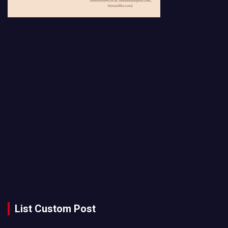
List Custom Post