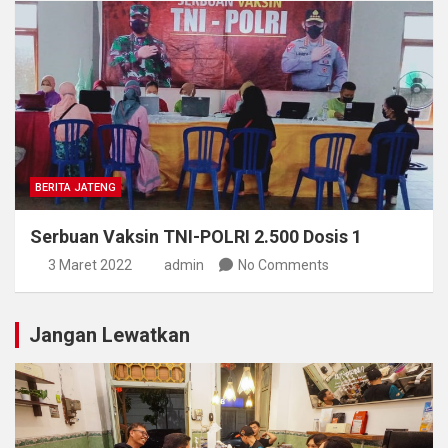
BERITA JATENG
Serbuan Vaksin TNI-POLRI 2.500 Dosis 1
3 Maret 2022
admin
No Comments
Jangan Lewatkan