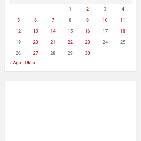
1
2
3
4
5
6
7
8
9
10
11
12
13
14
15
16
17
18
19
20
21
22
23
24
25
26
27
28
29
30
« Agu
Okt »