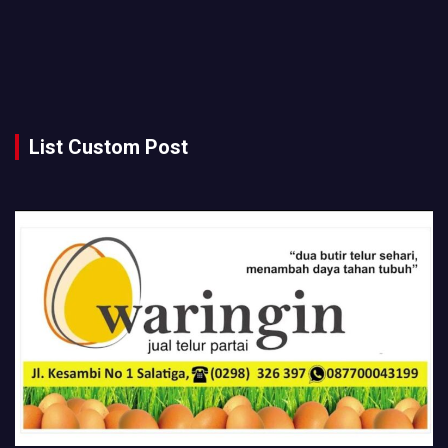
List Custom Post