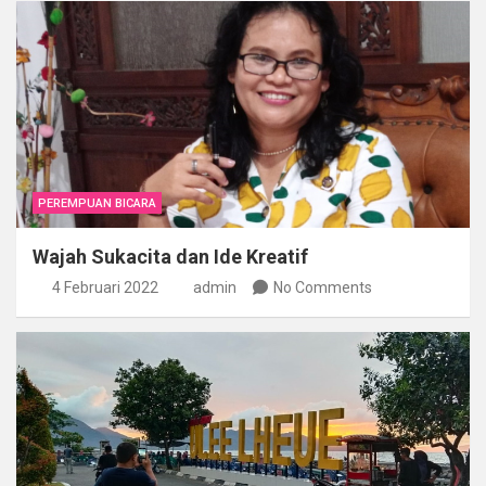
PEREMPUAN BICARA
Wajah Sukacita dan Ide Kreatif
4 Februari 2022
admin
No Comments