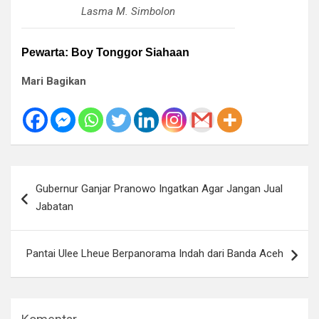
Lasma M. Simbolon
Pewarta: Boy Tonggor Siahaan
Mari Bagikan
Navigasi
Gubernur Ganjar Pranowo Ingatkan Agar Jangan Jual
pos
Jabatan
Pantai Ulee Lheue Berpanorama Indah dari Banda Aceh