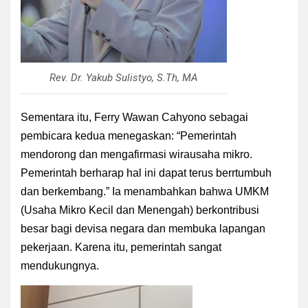
Rev. Dr. Yakub Sulistyo, S.Th, MA
Sementara itu, Ferry Wawan Cahyono sebagai
pembicara kedua menegaskan: “Pemerintah
mendorong dan mengafirmasi wirausaha mikro.
Pemerintah berharap hal ini dapat terus berrtumbuh
dan berkembang.” Ia menambahkan bahwa UMKM
(Usaha Mikro Kecil dan Menengah) berkontribusi
besar bagi devisa negara dan membuka lapangan
pekerjaan. Karena itu, pemerintah sangat
mendukungnya.