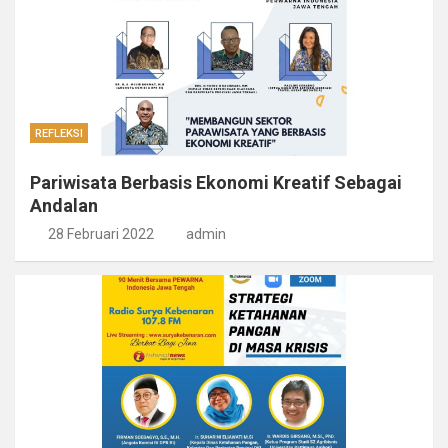
REFLEKSI
Pariwisata Berbasis Ekonomi Kreatif Sebagai
Andalan
28 Februari 2022
admin