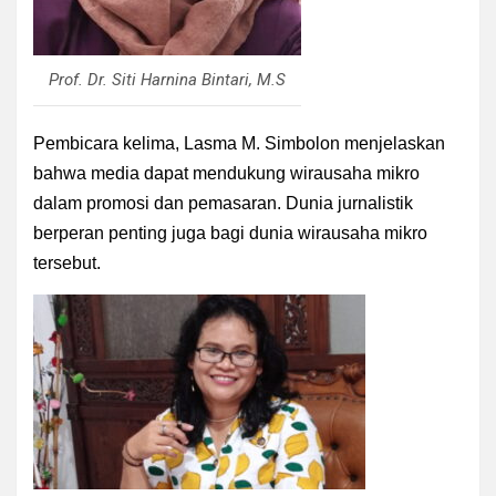
Prof. Dr. Siti Harnina Bintari, M.S
Pembicara kelima, Lasma M. Simbolon menjelaskan
bahwa media dapat mendukung wirausaha mikro
dalam promosi dan pemasaran. Dunia jurnalistik
berperan penting juga bagi dunia wirausaha mikro
tersebut.