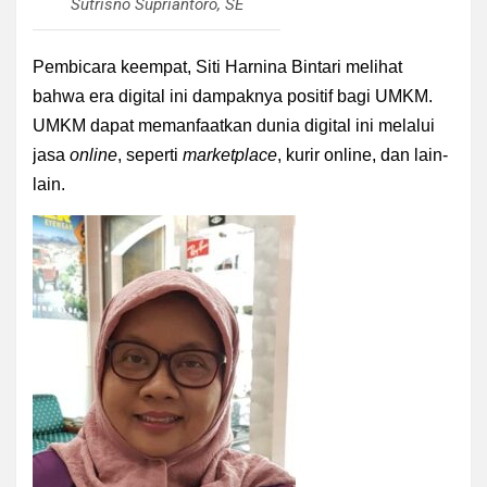
Sutrisno Supriantoro, SE
Pembicara keempat, Siti Harnina Bintari melihat
bahwa era digital ini dampaknya positif bagi UMKM.
UMKM dapat memanfaatkan dunia digital ini melalui
jasa
online
, seperti
marketplace
, kurir online, dan lain-
lain.