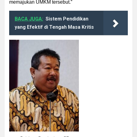
memajukan UMKM tersebut.”
BACA JUGA:
Sistem Pendidikan
yang Efektif di Tengah Masa Kritis