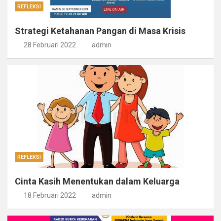
REFLEKSI
Strategi Ketahanan Pangan di Masa Krisis
28 Februari 2022
admin
REFLEKSI
Cinta Kasih Menentukan dalam Keluarga
18 Februari 2022
admin