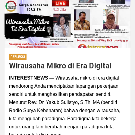
REFLEKSI
Wirausaha Mikro di Era Digital
INTERESTNEWS —
Wirausaha mikro di era digital
mendorong Anda menciptakan lapangan pekerjaan
sendiri untuk menghasilkan pendapatan sendiri.
Menurut Rev. Dr. Yakub Sulistyo, S.Th, MA (pendiri
Radio Surya Kebenaran) bahwa dengan wirausaha,
kita mengubah paradigma. Paradigma kita bekerja
untuk orang lain berubah menjadi paradigma kita
bekerja untuk diri sendiri.