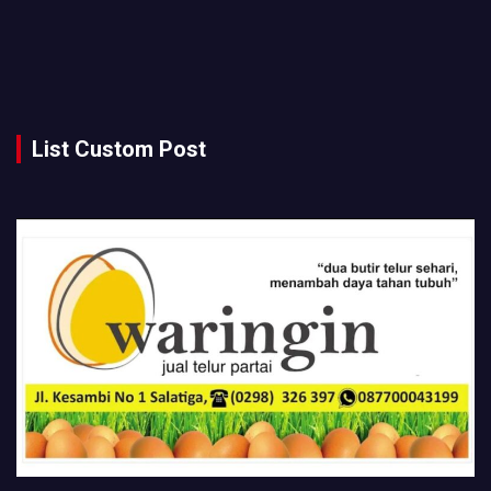
List Custom Post