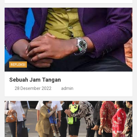
REFLEKSI
Sebuah Jam Tangan
28 Desember 2022
admin