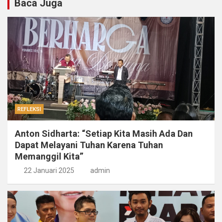
Baca Juga
REFLEKSI
Anton Sidharta: “Setiap Kita Masih Ada Dan
Dapat Melayani Tuhan Karena Tuhan
Memanggil Kita”
22 Januari 2025
admin