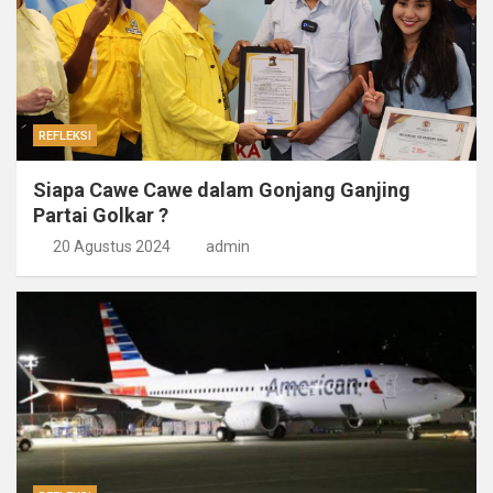
REFLEKSI
Siapa Cawe Cawe dalam Gonjang Ganjing
Partai Golkar ?
20 Agustus 2024
admin