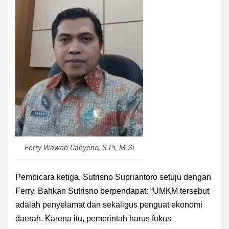
Ferry Wawan Cahyono, S.Pi, M.Si
Pembicara ketiga, Sutrisno Supriantoro setuju dengan
Ferry. Bahkan Sutrisno berpendapat: “UMKM tersebut
adalah penyelamat dan sekaligus penguat ekonomi
daerah. Karena itu, pemerintah harus fokus