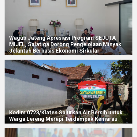
Wagub Jateng Apresiasi Program SEJUTA
MIJEL, Salatiga Dorong Pengelolaan Minyak
Jelantah Berbasis Ekonomi Sirkular
Kodim 0723/Klaten Salurkan Air Bersih untuk
Warga Lereng Merapi Terdampak Kemarau