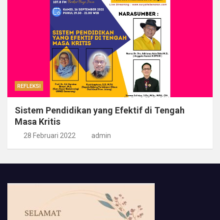
REFLEKSI
Sistem Pendidikan yang Efektif di Tengah
Masa Kritis
28 Februari 2022
admin