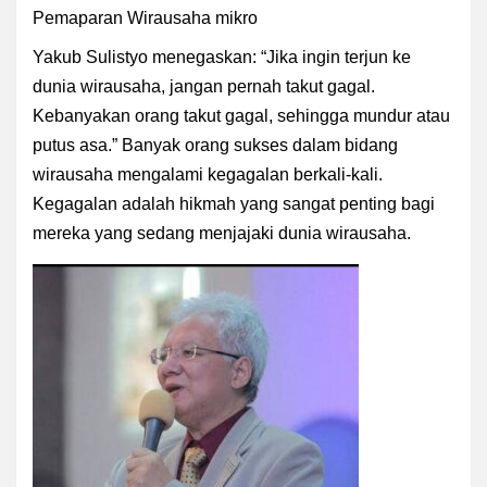
Pemaparan
Wirausaha mikro
Yakub Sulistyo menegaskan: “Jika ingin terjun ke
dunia wirausaha, jangan pernah takut gagal.
Kebanyakan orang takut gagal, sehingga mundur atau
putus asa.” Banyak orang sukses dalam bidang
wirausaha mengalami kegagalan berkali-kali.
Kegagalan adalah hikmah yang sangat penting bagi
mereka yang sedang menjajaki dunia wirausaha.