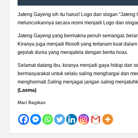
Jateng Gayeng sih itu harus! Logo dan slogan “Jateng
meluncurkannya secara resmi menjadi Logo dan slogan 
Jateng Gayeng yang bermakna penuh semangat, berani,
Kiranya juga menjadi filosofi yang tertanam kuat dala
gejolak dunia yang merajalela dengan berita hoax.
Selamat datang ibu, kiranya menjadi gaya hidup dari 
bermasyarakat untuk selalu saling menghargai dan m
menghormati.Saling menjagai jangan saling menjatuhka
(Lasma)
Mari Bagikan