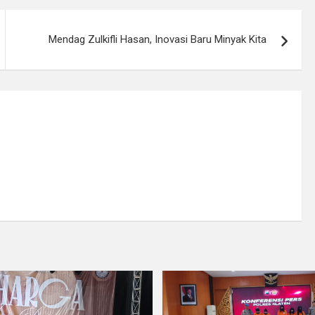
Mendag Zulkifli Hasan, Inovasi Baru Minyak Kita