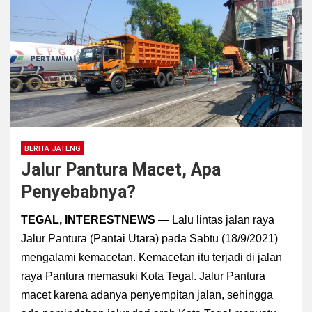
BERITA JATENG
Jalur Pantura Macet, Apa
Penyebabnya?
TEGAL, INTERESTNEWS —
Lalu lintas jalan raya
Jalur Pantura (Pantai Utara) pada Sabtu (18/9/2021)
mengalami kemacetan. Kemacetan itu terjadi di jalan
raya Pantura memasuki Kota Tegal. Jalur Pantura
macet karena adanya penyempitan jalan, sehingga