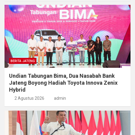
BERITA JATENG
Undian Tabungan Bima, Dua Nasabah Bank
Jateng Boyong Hadiah Toyota Innova Zenix
Hybrid
2 Agustus 2026
admin