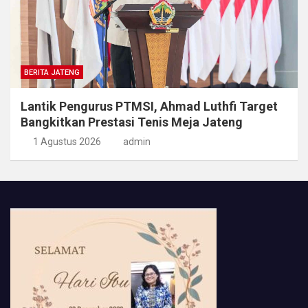
BERITA JATENG
Lantik Pengurus PTMSI, Ahmad Luthfi Target
Bangkitkan Prestasi Tenis Meja Jateng
1 Agustus 2026
admin