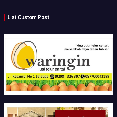
List Custom Post