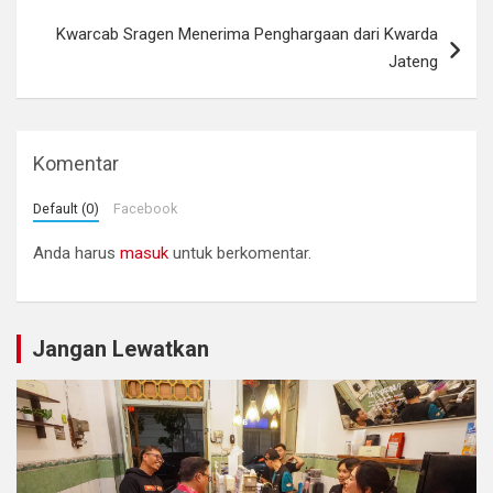
Kwarcab Sragen Menerima Penghargaan dari Kwarda
Jateng
Komentar
Default (0)
Facebook
Anda harus
masuk
untuk berkomentar.
Jangan Lewatkan