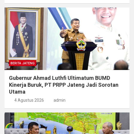
BERITA JATENG
Gubernur Ahmad Luthfi Ultimatum BUMD
Kinerja Buruk, PT PRPP Jateng Jadi Sorotan
Utama
4 Agustus 2026
admin