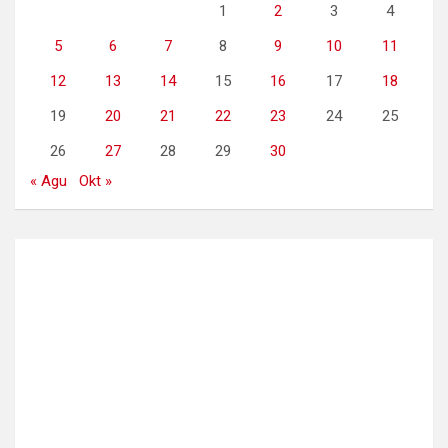
1
2
3
4
5
6
7
8
9
10
11
12
13
14
15
16
17
18
19
20
21
22
23
24
25
26
27
28
29
30
« Agu
Okt »