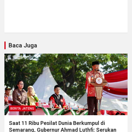
Baca Juga
BERITA JATENG
Saat 11 Ribu Pesilat Dunia Berkumpul di
Semarang, Gubernur Ahmad Luthfi: Serukan