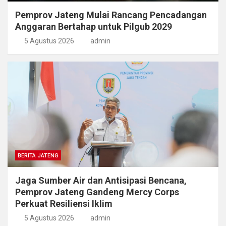
Pemprov Jateng Mulai Rancang Pencadangan
Anggaran Bertahap untuk Pilgub 2029
5 Agustus 2026
admin
BERITA JATENG
Jaga Sumber Air dan Antisipasi Bencana,
Pemprov Jateng Gandeng Mercy Corps
Perkuat Resiliensi Iklim
5 Agustus 2026
admin