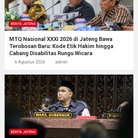
BERITA JATENG
MTQ Nasional XXXI 2026 di Jateng Bawa
Terobosan Baru: Kode Etik Hakim hingga
Cabang Disabilitas Rungu Wicara
6 Agustus 2026
admin
BERITA JATENG