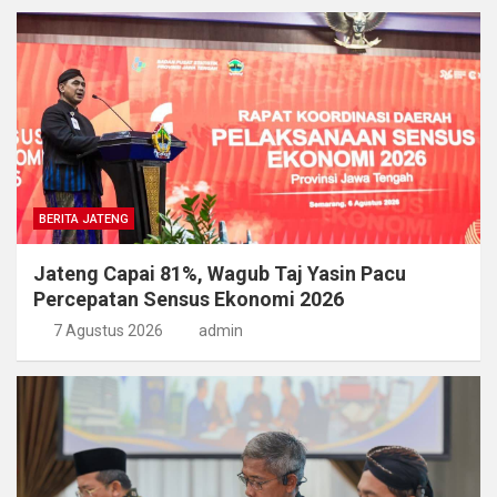
BERITA JATENG
Jateng Capai 81%, Wagub Taj Yasin Pacu
Percepatan Sensus Ekonomi 2026
7 Agustus 2026
admin