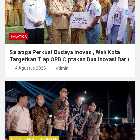
SALATIGA
Salatiga Perkuat Budaya Inovasi, Wali Kota
Targetkan Tiap OPD Ciptakan Dua Inovasi Baru
4 Agustus 2026
admin
PENDIDIKAN & KEBUDAYAAN