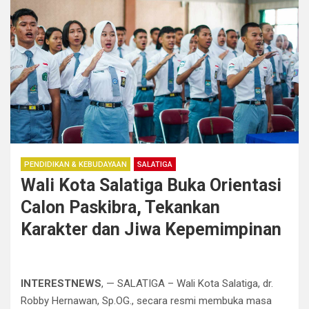
PENDIDIKAN & KEBUDAYAAN
SALATIGA
Wali Kota Salatiga Buka Orientasi
Calon Paskibra, Tekankan
Karakter dan Jiwa Kepemimpinan
INTERESTNEWS
, — SALATIGA – Wali Kota Salatiga, dr.
Robby Hernawan, Sp.OG., secara resmi membuka masa