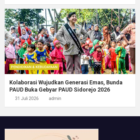
PENDIDIKAN & KEBUDAYAAN
Kolaborasi Wujudkan Generasi Emas, Bunda
PAUD Buka Gebyar PAUD Sidorejo 2026
31 Juli 2026
admin