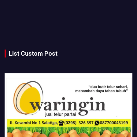
List Custom Post