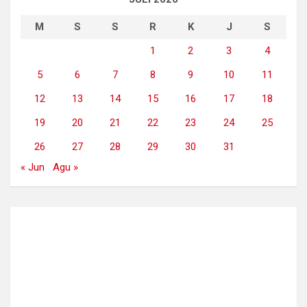
M
S
S
R
K
J
S
1
2
3
4
5
6
7
8
9
10
11
12
13
14
15
16
17
18
19
20
21
22
23
24
25
26
27
28
29
30
31
« Jun
Agu »