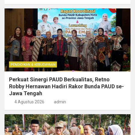
PENDIDIKAN & KEBUDAYAAN
Perkuat Sinergi PAUD Berkualitas, Retno
Robby Hernawan Hadiri Rakor Bunda PAUD se-
Jawa Tengah
4 Agustus 2026
admin