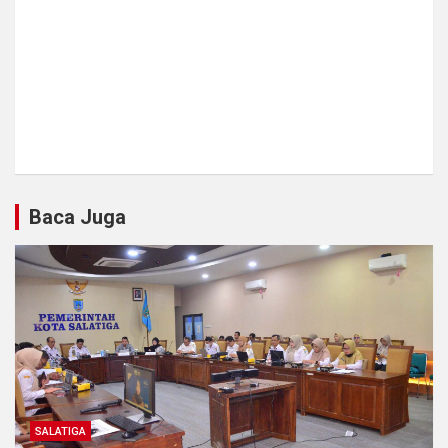
Baca Juga
SALATIGA