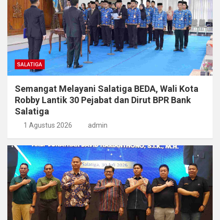
SALATIGA
Semangat Melayani Salatiga BEDA, Wali Kota
Robby Lantik 30 Pejabat dan Dirut BPR Bank
Salatiga
1 Agustus 2026
admin