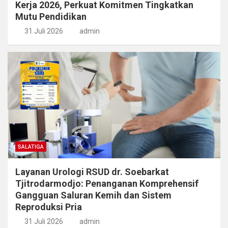
Kerja 2026, Perkuat Komitmen Tingkatkan
Mutu Pendidikan
31 Juli 2026
admin
SALATIGA
Layanan Urologi RSUD dr. Soebarkat
Tjitrodarmodjo: Penanganan Komprehensif
Gangguan Saluran Kemih dan Sistem
Reproduksi Pria
31 Juli 2026
admin