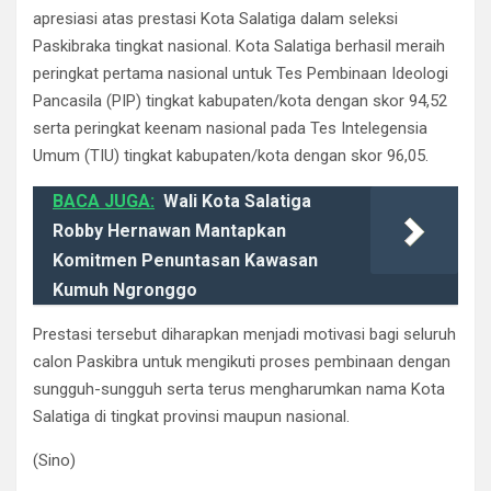
apresiasi atas prestasi Kota Salatiga dalam seleksi
Paskibraka tingkat nasional. Kota Salatiga berhasil meraih
peringkat pertama nasional untuk Tes Pembinaan Ideologi
Pancasila (PIP) tingkat kabupaten/kota dengan skor 94,52
serta peringkat keenam nasional pada Tes Intelegensia
Umum (TIU) tingkat kabupaten/kota dengan skor 96,05.
BACA JUGA:
Wali Kota Salatiga
Robby Hernawan Mantapkan
Komitmen Penuntasan Kawasan
Kumuh Ngronggo
Prestasi tersebut diharapkan menjadi motivasi bagi seluruh
calon Paskibra untuk mengikuti proses pembinaan dengan
sungguh-sungguh serta terus mengharumkan nama Kota
Salatiga di tingkat provinsi maupun nasional.
(Sino)