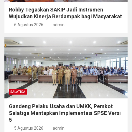
Robby Tegaskan SAKIP Jadi Instrumen
Wujudkan Kinerja Berdampak bagi Masyarakat
6 Agustus 2026
admin
SALATIGA
Gandeng Pelaku Usaha dan UMKK, Pemkot
Salatiga Mantapkan Implementasi SPSE Versi
5
5 Agustus 2026
admin