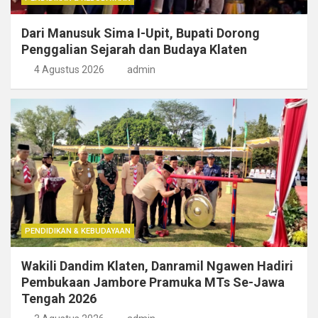
Dari Manusuk Sima I-Upit, Bupati Dorong
Penggalian Sejarah dan Budaya Klaten
4 Agustus 2026
admin
PENDIDIKAN & KEBUDAYAAN
Wakili Dandim Klaten, Danramil Ngawen Hadiri
Pembukaan Jambore Pramuka MTs Se-Jawa
Tengah 2026