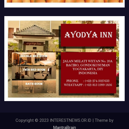
Copyright © 2023 INTERESTNEWS.OR.ID | Theme by
MantraBrain