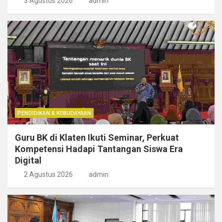
3 Agustus 2026
admin
PENDIDIKAN & KEBUDAYAAN
Guru BK di Klaten Ikuti Seminar, Perkuat
Kompetensi Hadapi Tantangan Siswa Era
Digital
2 Agustus 2026
admin