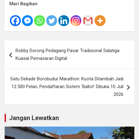
Mari Bagikan
Navigasi
Robby Dorong Pedagang Pasar Tradisional Salatiga
pos
Kuasai Pemasaran Digital
Satu Dekade Borobudur Marathon: Kuota Ditambah Jadi
12.500 Pelari, Pendaftaran Sistem ‘Ballot’ Dibuka 10 Juli
2026
Jangan Lewatkan