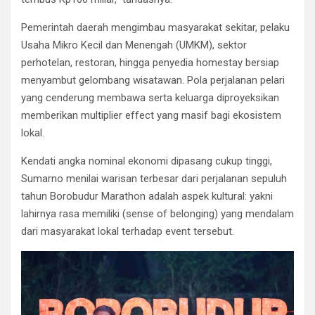
​Pemerintah daerah mengimbau masyarakat sekitar, pelaku
Usaha Mikro Kecil dan Menengah (UMKM), sektor
perhotelan, restoran, hingga penyedia homestay bersiap
menyambut gelombang wisatawan. Pola perjalanan pelari
yang cenderung membawa serta keluarga diproyeksikan
memberikan multiplier effect yang masif bagi ekosistem
lokal.
Kendati angka nominal ekonomi dipasang cukup tinggi,
Sumarno menilai warisan terbesar dari perjalanan sepuluh
tahun Borobudur Marathon adalah aspek kultural: yakni
lahirnya rasa memiliki (sense of belonging) yang mendalam
dari masyarakat lokal terhadap event tersebut.