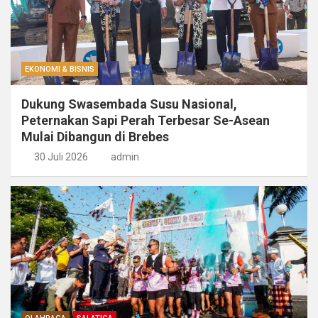
EKONOMI & BISNIS
Dukung Swasembada Susu Nasional,
Peternakan Sapi Perah Terbesar Se-Asean
Mulai Dibangun di Brebes
30 Juli 2026
admin