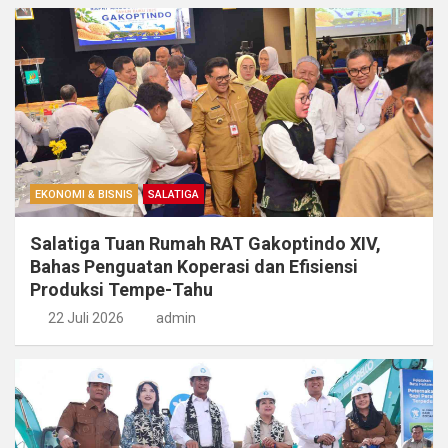
EKONOMI & BISNIS
SALATIGA
Salatiga Tuan Rumah RAT Gakoptindo XIV,
Bahas Penguatan Koperasi dan Efisiensi
Produksi Tempe-Tahu
22 Juli 2026
admin