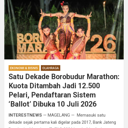
EKONOMI & BISNIS
OLAHRAGA
Satu Dekade Borobudur Marathon:
Kuota Ditambah Jadi 12.500
Pelari, Pendaftaran Sistem
‘Ballot’ Dibuka 10 Juli 2026
INTERESTNEWS
— MAGELANG — Memasuki satu
dekade sejak pertama kali digelar pada 2017, Bank Jateng