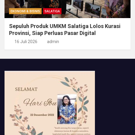
EKONOMI & BISNIS
SALATIGA
Sepuluh Produk UMKM Salatiga Lolos Kurasi
Provinsi, Siap Perluas Pasar Digital
16 Juli 2026
admin