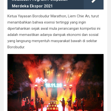
Merdeka Ekspor 2021
​Ketua Yayasan Borobudur Marathon, Liem Chie An, turut
menambahkan bahwa esensi tertinggi yang ingin
dipertahankan sejak awal mula perancangan kompetisi ini
adalah memastikan adanya dampak ekonomi dan sosial
yang langsung menyentuh masyarakat bawah di sekitar
Borobudur.