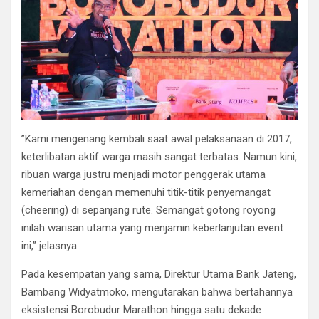
​”Kami mengenang kembali saat awal pelaksanaan di 2017,
keterlibatan aktif warga masih sangat terbatas. Namun kini,
ribuan warga justru menjadi motor penggerak utama
kemeriahan dengan memenuhi titik-titik penyemangat
(cheering) di sepanjang rute. Semangat gotong royong
inilah warisan utama yang menjamin keberlanjutan event
ini,” jelasnya.
​Pada kesempatan yang sama, Direktur Utama Bank Jateng,
Bambang Widyatmoko, mengutarakan bahwa bertahannya
eksistensi Borobudur Marathon hingga satu dekade