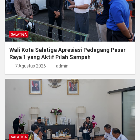
SALATIGA
Wali Kota Salatiga Apresiasi Pedagang Pasar
Raya 1 yang Aktif Pilah Sampah
7 Agustus 2026
admin
SALATIGA