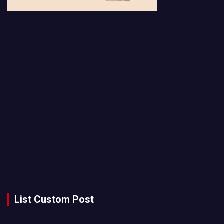
List Custom Post