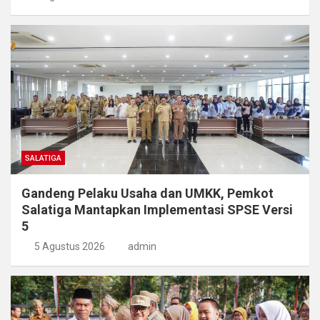
SALATIGA
Gandeng Pelaku Usaha dan UMKK, Pemkot
Salatiga Mantapkan Implementasi SPSE Versi
5
5 Agustus 2026
admin