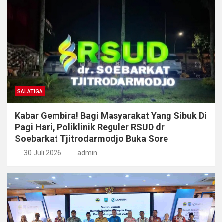
SALATIGA
Kabar Gembira! Bagi Masyarakat Yang Sibuk Di
Pagi Hari, Poliklinik Reguler RSUD dr
Soebarkat Tjitrodarmodjo Buka Sore
30 Juli 2026
admin