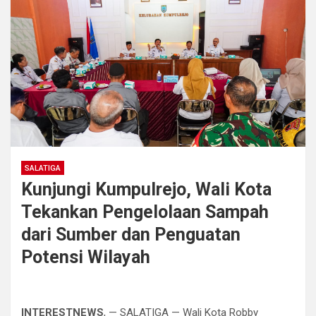
SALATIGA
Kunjungi Kumpulrejo, Wali Kota
Tekankan Pengelolaan Sampah
dari Sumber dan Penguatan
Potensi Wilayah
INTERESTNEWS
, — SALATIGA — Wali Kota Robby