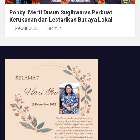
Robby: Merti Dusun Sugihwaras Perkuat
Kerukunan dan Lestarikan Budaya Lokal
29 Juli 2026
admin