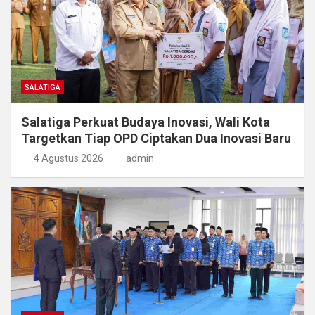
SALATIGA
Salatiga Perkuat Budaya Inovasi, Wali Kota
Targetkan Tiap OPD Ciptakan Dua Inovasi Baru
4 Agustus 2026
admin