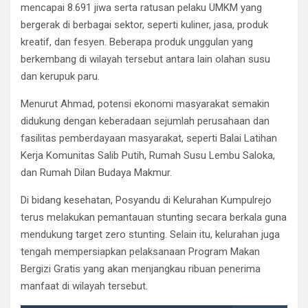
mencapai 8.691 jiwa serta ratusan pelaku UMKM yang
bergerak di berbagai sektor, seperti kuliner, jasa, produk
kreatif, dan fesyen. Beberapa produk unggulan yang
berkembang di wilayah tersebut antara lain olahan susu
dan kerupuk paru.
Menurut Ahmad, potensi ekonomi masyarakat semakin
didukung dengan keberadaan sejumlah perusahaan dan
fasilitas pemberdayaan masyarakat, seperti Balai Latihan
Kerja Komunitas Salib Putih, Rumah Susu Lembu Saloka,
dan Rumah Dilan Budaya Makmur.
Di bidang kesehatan, Posyandu di Kelurahan Kumpulrejo
terus melakukan pemantauan stunting secara berkala guna
mendukung target zero stunting. Selain itu, kelurahan juga
tengah mempersiapkan pelaksanaan Program Makan
Bergizi Gratis yang akan menjangkau ribuan penerima
manfaat di wilayah tersebut.