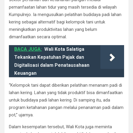
pemanfaatan lahan tidur yang masih tersedia di wilayah
Kumpulrejo. Ia mengusulkan pelatihan budidaya padi lahan
kering sebagai alternatif bagi kelompok tani untuk
meningkatkan produktivitas lahan yang belum
dimanfaatkan secara optimal.
BACA JUGA:
Wali Kota Salatiga
Tekankan Kepatuhan Pajak dan
Digitalisasi dalam Penatausahaan
Keuangan
“Kelompok tani dapat diberikan pelatihan menanam padi di
lahan kering. Lahan yang tidak produktif bisa dimanfaatkan
untuk budidaya padi lahan kering. Di samping itu, ada
program ketahanan pangan melalui penanaman padi dalam
pot,” ujarnya.
Dalam kesempatan tersebut, Wali Kota juga meminta