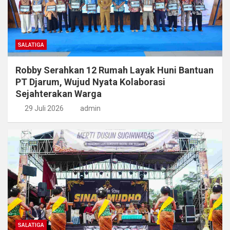
SALATIGA
Robby Serahkan 12 Rumah Layak Huni Bantuan
PT Djarum, Wujud Nyata Kolaborasi
Sejahterakan Warga
29 Juli 2026
admin
SALATIGA