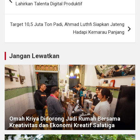
pos
Lahirkan Talenta Digital Produktif
Target 10,5 Juta Ton Padi, Ahmad Luthfi Siapkan Jateng
Hadapi Kemarau Panjang
Jangan Lewatkan
Omah Kriya Didorong Jadi Rumah Bersama
Kreativitas dan Ekonomi Kreatif Salatiga