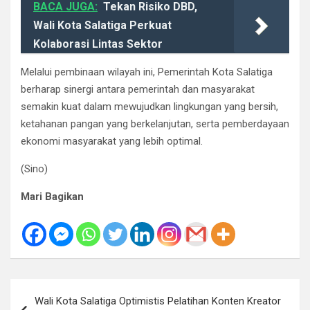
BACA JUGA:
Tekan Risiko DBD,
Wali Kota Salatiga Perkuat
Kolaborasi Lintas Sektor
Melalui pembinaan wilayah ini, Pemerintah Kota Salatiga
berharap sinergi antara pemerintah dan masyarakat
semakin kuat dalam mewujudkan lingkungan yang bersih,
ketahanan pangan yang berkelanjutan, serta pemberdayaan
ekonomi masyarakat yang lebih optimal.
(Sino)
Mari Bagikan
Navigasi
Wali Kota Salatiga Optimistis Pelatihan Konten Kreator