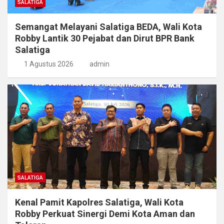
SALATIGA
Semangat Melayani Salatiga BEDA, Wali Kota
Robby Lantik 30 Pejabat dan Dirut BPR Bank
Salatiga
1 Agustus 2026
admin
SALATIGA
Kenal Pamit Kapolres Salatiga, Wali Kota
Robby Perkuat Sinergi Demi Kota Aman dan