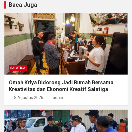
Baca Juga
SALATIGA
Omah Kriya Didorong Jadi Rumah Bersama
Kreativitas dan Ekonomi Kreatif Salatiga
8 Agustus 2026
admin