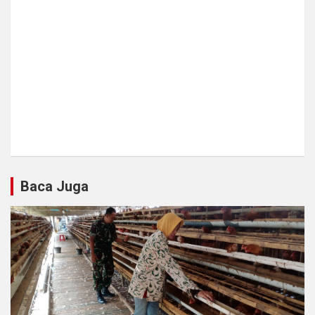
Baca Juga