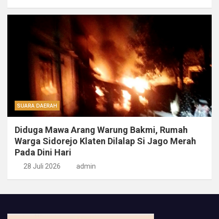
SUARA DAERAH
Diduga Mawa Arang Warung Bakmi, Rumah
Warga Sidorejo Klaten Dilalap Si Jago Merah
Pada Dini Hari
28 Juli 2026
admin