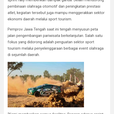
sprint rally memberikan dampak ganda. Selain mendorong
pembinaan olahraga otomotif dan peningkatan prestasi
atlet, kegiatan tersebut juga mampu menggerakkan sektor
ekonomi daerah melalui sport tourism.
Pemprov Jawa Tengah saat ini tengah menyusun peta
jalan pengembangan pariwisata berkelanjutan. Salah satu
fokus yang didorong adalah penguatan sektor sport
tourism melalui penyelenggaraan berbagai event olahraga
di sejumlah daerah.