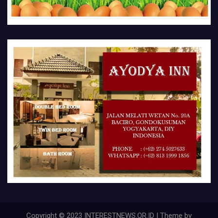
Copyright © 2023 INTERESTNEWS.OR.ID | Theme by