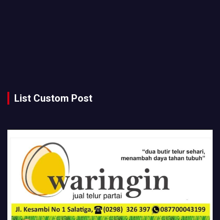
List Custom Post