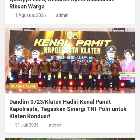
Ribuan Warga
1 Agustus 2026
admin
SUARA DAERAH
Dandim 0723/Klaten Hadiri Kenal Pamit
Kapolresta, Tegaskan Sinergi TNI-Polri untuk
Klaten Kondusif
31 Juli 2026
admin