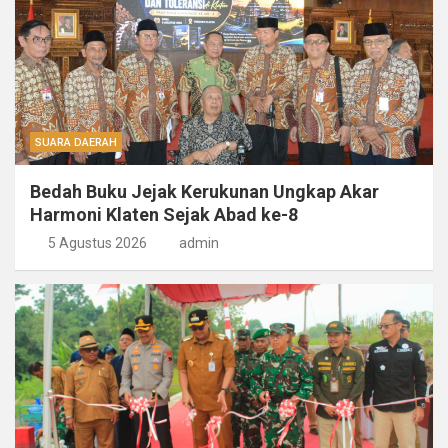
SUARA DAERAH
Bedah Buku Jejak Kerukunan Ungkap Akar
Harmoni Klaten Sejak Abad ke-8
5 Agustus 2026
admin