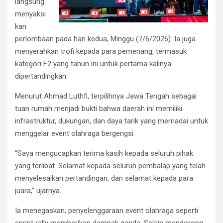
langsung
menyaksi
kan
perlombaan pada hari kedua, Minggu (7/6/2026). Ia juga
menyerahkan trofi kepada para pemenang, termasuk
kategori F2 yang tahun ini untuk pertama kalinya
dipertandingkan.
Menurut Ahmad Luthfi, terpilihnya Jawa Tengah sebagai
tuan rumah menjadi bukti bahwa daerah ini memiliki
infrastruktur, dukungan, dan daya tarik yang memadai untuk
menggelar event olahraga bergengsi.
“Saya mengucapkan terima kasih kepada seluruh pihak
yang terlibat. Selamat kepada seluruh pembalap yang telah
menyelesaikan pertandingan, dan selamat kepada para
juara,” ujarnya.
Ia menegaskan, penyelenggaraan event olahraga seperti