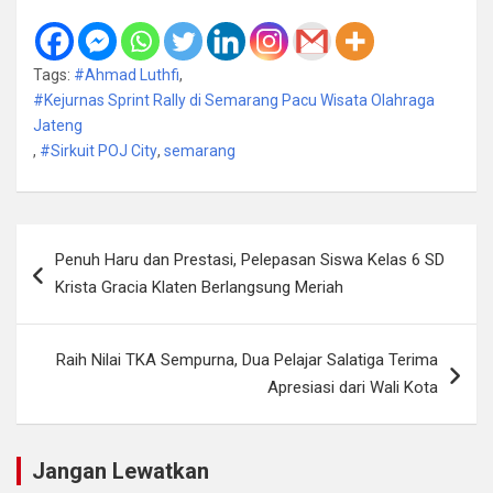
Tags:
#Ahmad Luthfi
,
#Kejurnas Sprint Rally di Semarang Pacu Wisata Olahraga
Jateng
,
#Sirkuit POJ City
,
semarang
Navigasi
Penuh Haru dan Prestasi, Pelepasan Siswa Kelas 6 SD
pos
Krista Gracia Klaten Berlangsung Meriah
Raih Nilai TKA Sempurna, Dua Pelajar Salatiga Terima
Apresiasi dari Wali Kota
Jangan Lewatkan