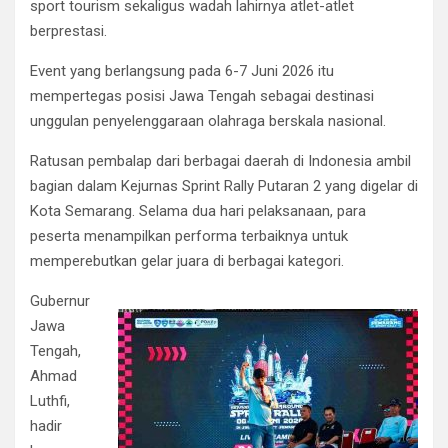
sport tourism sekaligus wadah lahirnya atlet-atlet
berprestasi.
Event yang berlangsung pada 6-7 Juni 2026 itu
mempertegas posisi Jawa Tengah sebagai destinasi
unggulan penyelenggaraan olahraga berskala nasional.
Ratusan pembalap dari berbagai daerah di Indonesia ambil
bagian dalam Kejurnas Sprint Rally Putaran 2 yang digelar di
Kota Semarang. Selama dua hari pelaksanaan, para
peserta menampilkan performa terbaiknya untuk
memperebutkan gelar juara di berbagai kategori.
Gubernur
Jawa
Tengah,
Ahmad
Luthfi,
hadir