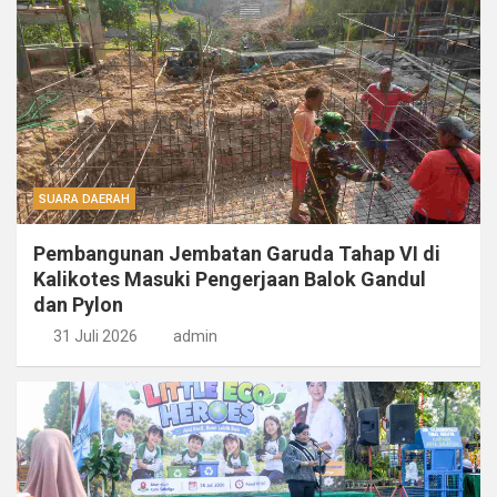
SUARA DAERAH
Pembangunan Jembatan Garuda Tahap VI di
Kalikotes Masuki Pengerjaan Balok Gandul
dan Pylon
31 Juli 2026
admin