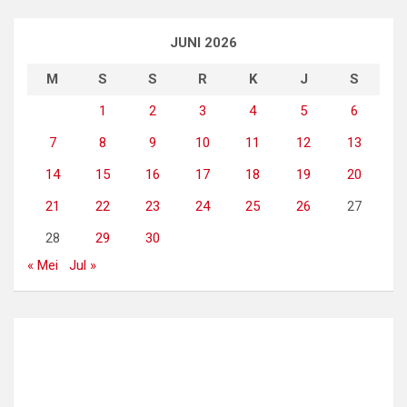
JUNI 2026
M
S
S
R
K
J
S
1
2
3
4
5
6
7
8
9
10
11
12
13
14
15
16
17
18
19
20
21
22
23
24
25
26
27
28
29
30
« Mei
Jul »