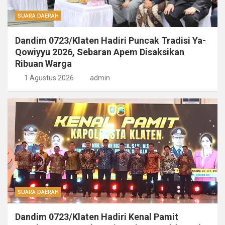
SUARA DAERAH
Dandim 0723/Klaten Hadiri Puncak Tradisi Ya-
Qowiyyu 2026, Sebaran Apem Disaksikan
Ribuan Warga
1 Agustus 2026
admin
SUARA DAERAH
Dandim 0723/Klaten Hadiri Kenal Pamit