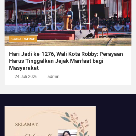
SUARA DAERAH
Hari Jadi ke-1276, Wali Kota Robby: Perayaan
Harus Tinggalkan Jejak Manfaat bagi
Masyarakat
24 Juli 2026
admin