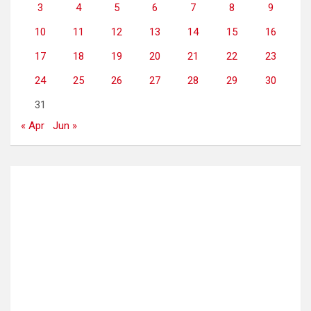
3
4
5
6
7
8
9
10
11
12
13
14
15
16
17
18
19
20
21
22
23
24
25
26
27
28
29
30
31
« Apr
Jun »