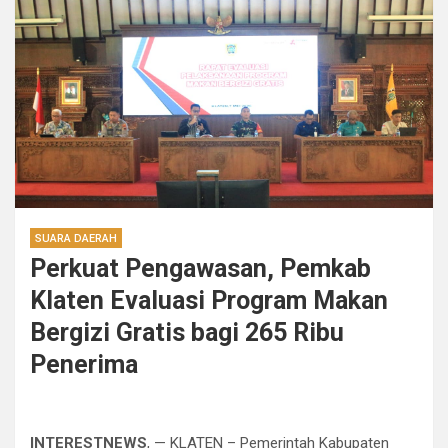
SUARA DAERAH
Perkuat Pengawasan, Pemkab
Klaten Evaluasi Program Makan
Bergizi Gratis bagi 265 Ribu
Penerima
INTERESTNEWS
, — KLATEN – Pemerintah Kabupaten