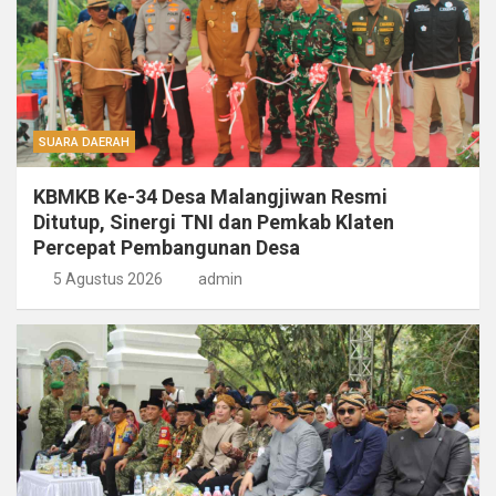
SUARA DAERAH
KBMKB Ke-34 Desa Malangjiwan Resmi
Ditutup, Sinergi TNI dan Pemkab Klaten
Percepat Pembangunan Desa
5 Agustus 2026
admin