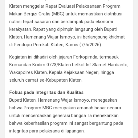
Klaten menggelar Rapat Evaluasi Pelaksanaan Program
Makan Bergizi Gratis (MBG) untuk memastikan distribusi
nutrisi tepat sasaran dan berdampak pada ekonomi
kerakyatan. Rapat yang dipimpin langsung oleh Bupati
Klaten, Hamenang Wajar Ismoyo, ini berlangsung khidmat
di Pendopo Pemkab Klaten, Kamis (7/5/2026).
Kegiatan ini dihadiri oleh jajaran Forkopimda, termasuk
Komandan Kodim 0723/Klaten Letkol Inf Slamet Hardianto,
Wakapolres Klaten, Kepala Kejaksaan Negeri, hingga
seluruh camat se-Kabupaten Klaten.
Fokus pada Integritas dan Kualitas
Bupati Klaten, Hamenang Wajar Ismoyo, menegaskan
bahwa Program MBG merupakan amanah besar negara
untuk mencerdaskan generasi bangsa. Ia menekankan
bahwa keberhasilan program ini sangat bergantung pada
integritas para pelaksana di lapangan.