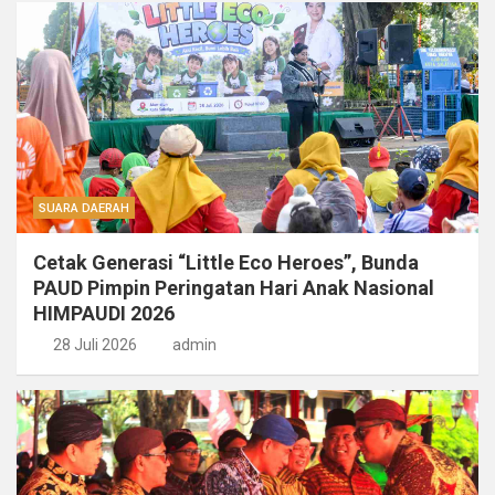
SUARA DAERAH
Cetak Generasi “Little Eco Heroes”, Bunda
PAUD Pimpin Peringatan Hari Anak Nasional
HIMPAUDI 2026
28 Juli 2026
admin