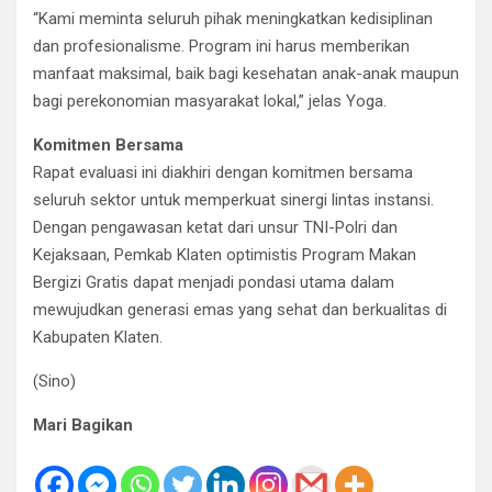
“Kami meminta seluruh pihak meningkatkan kedisiplinan
dan profesionalisme. Program ini harus memberikan
manfaat maksimal, baik bagi kesehatan anak-anak maupun
bagi perekonomian masyarakat lokal,” jelas Yoga.
Komitmen Bersama
Rapat evaluasi ini diakhiri dengan komitmen bersama
seluruh sektor untuk memperkuat sinergi lintas instansi.
Dengan pengawasan ketat dari unsur TNI-Polri dan
Kejaksaan, Pemkab Klaten optimistis Program Makan
Bergizi Gratis dapat menjadi pondasi utama dalam
mewujudkan generasi emas yang sehat dan berkualitas di
Kabupaten Klaten.
(Sino)
Mari Bagikan