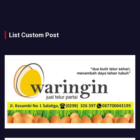
List Custom Post