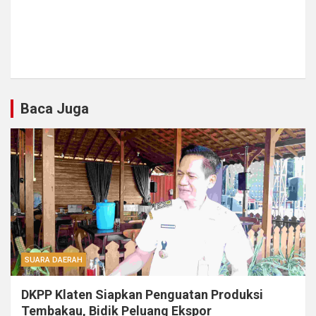
Baca Juga
SUARA DAERAH
DKPP Klaten Siapkan Penguatan Produksi
Tembakau, Bidik Peluang Ekspor