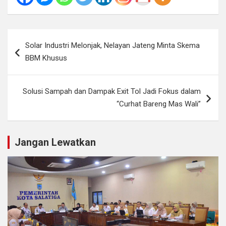
Navigasi
Solar Industri Melonjak, Nelayan Jateng Minta Skema
pos
BBM Khusus
Solusi Sampah dan Dampak Exit Tol Jadi Fokus dalam
“Curhat Bareng Mas Wali”
Jangan Lewatkan