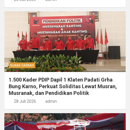
SUARA DAERAH
1.500 Kader PDIP Dapil 1 Klaten Padati Grha
Bung Karno, Perkuat Soliditas Lewat Musran,
Musranak, dan Pendidikan Politik
28 Juli 2026
admin