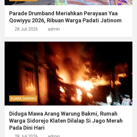
Parade Drumband Meriahkan Perayaan Yaa
Qowiyyu 2026, Ribuan Warga Padati Jatinom
28 Juli 2026
admin
SUARA DAERAH
Diduga Mawa Arang Warung Bakmi, Rumah
Warga Sidorejo Klaten Dilalap Si Jago Merah
Pada Dini Hari
28 Juli 2026
admin