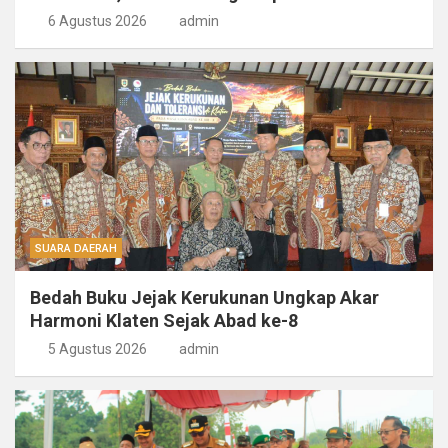
6 Agustus 2026
admin
SUARA DAERAH
Bedah Buku Jejak Kerukunan Ungkap Akar
Harmoni Klaten Sejak Abad ke-8
5 Agustus 2026
admin