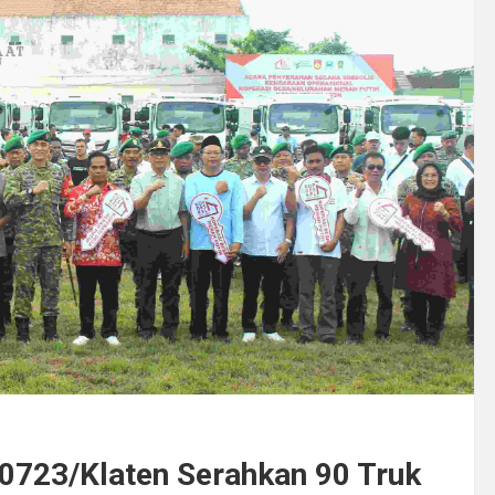
0723/Klaten Serahkan 90 Truk