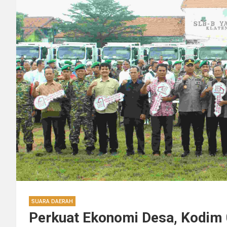
SUARA DAERAH
Perkuat Ekonomi Desa, Kodim 