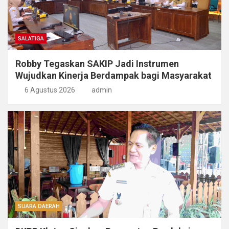
SALATIGA
Robby Tegaskan SAKIP Jadi Instrumen
Wujudkan Kinerja Berdampak bagi Masyarakat
6 Agustus 2026
admin
SUARA DAERAH