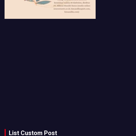
List Custom Post