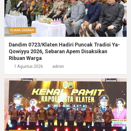
SUARA DAERAH
Dandim 0723/Klaten Hadiri Puncak Tradisi Ya-
Qowiyyu 2026, Sebaran Apem Disaksikan
Ribuan Warga
1 Agustus 2026
admin