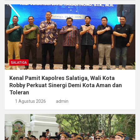
SALATIGA
Kenal Pamit Kapolres Salatiga, Wali Kota
Robby Perkuat Sinergi Demi Kota Aman dan
Toleran
1 Agustus 2026
admin