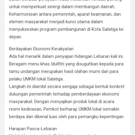
untuk memperkuat sinergi dalam membangun daerah.
Keharmonisan antara pemerintah, aparat keamanan, dan
elemen masyarakat menjadi kunci utama dalam
menyukseskan program pembangunan di Kota Salatiga ke
depan.
​Berdayakan Ekonomi Kerakyatan
​Ada hal menarik dalam penyajian hidangan Lebaran kali ini.
Beragam menu khas Idulfitri yang disuguhkan kepada para
tamu undangan merupakan hasil olahan murni dari para
pelaku UMKM lokal Salatiga.
​Langkah ini diambil secara sengaja sebagai bentuk konkret
dukungan pemerintah terhadap pemberdayaan ekonomi
masyarakat. Dengan menyajikan produk lokal di acara
resmi kedinasan, Pemkot berharap UMKM lokal semakin
berdaya dan dikenal luas oleh para pemangku kepentingan.
​Harapan Pasca-Lebaran