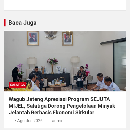
Baca Juga
SALATIGA
Wagub Jateng Apresiasi Program SEJUTA
MIJEL, Salatiga Dorong Pengelolaan Minyak
Jelantah Berbasis Ekonomi Sirkular
7 Agustus 2026
admin