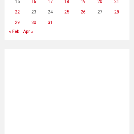
15
16
17
18
19
20
21
22
23
24
25
26
27
28
29
30
31
« Feb
Apr »