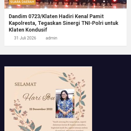
SUARA DAERAH
Dandim 0723/Klaten Hadiri Kenal Pamit
Kapolresta, Tegaskan Sinergi TNI-Polri untuk
Klaten Kondusif
31 Juli 2026
admin