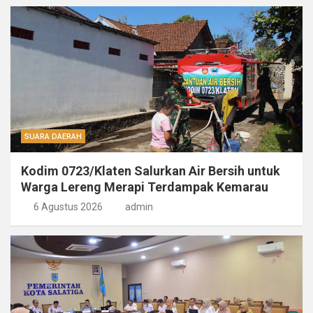
SUARA DAERAH
Kodim 0723/Klaten Salurkan Air Bersih untuk
Warga Lereng Merapi Terdampak Kemarau
6 Agustus 2026
admin