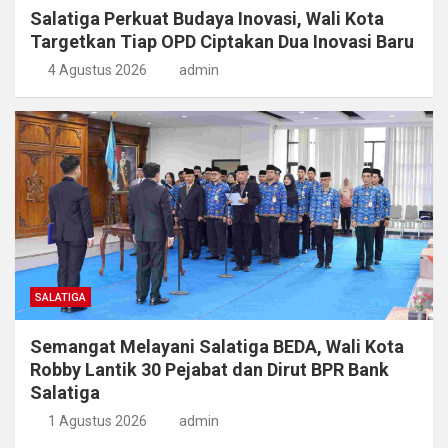
Salatiga Perkuat Budaya Inovasi, Wali Kota
Targetkan Tiap OPD Ciptakan Dua Inovasi Baru
4 Agustus 2026
admin
SALATIGA
Semangat Melayani Salatiga BEDA, Wali Kota
Robby Lantik 30 Pejabat dan Dirut BPR Bank
Salatiga
1 Agustus 2026
admin