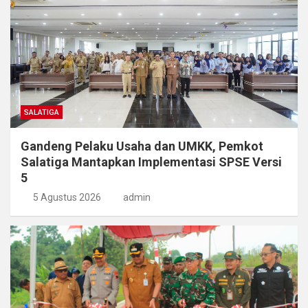
SALATIGA
Gandeng Pelaku Usaha dan UMKK, Pemkot
Salatiga Mantapkan Implementasi SPSE Versi
5
5 Agustus 2026
admin